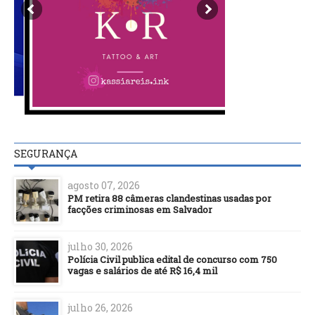
SEGURANÇA
agosto 07, 2026
PM retira 88 câmeras clandestinas usadas por
facções criminosas em Salvador
julho 30, 2026
Polícia Civil publica edital de concurso com 750
vagas e salários de até R$ 16,4 mil
julho 26, 2026