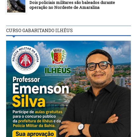
Dois policiais militares são baleados durante
operação no Nordeste de Amaralina
CURSO GABARITANDO ILHÉUS