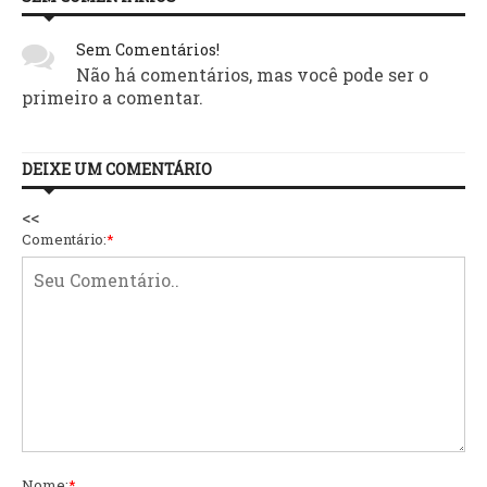
Sem Comentários!
Não há comentários, mas você pode ser o
primeiro a comentar.
DEIXE UM COMENTÁRIO
<<
Comentário:
*
Nome:
*