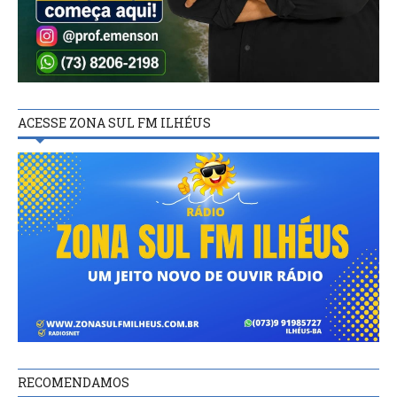
ACESSE ZONA SUL FM ILHÉUS
RECOMENDAMOS