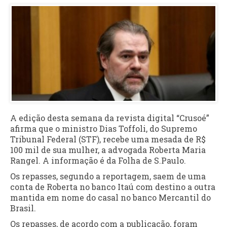
A edição desta semana da revista digital “Crusoé”
afirma que o ministro Dias Toffoli, do Supremo
Tribunal Federal (STF), recebe uma mesada de R$
100 mil de sua mulher, a advogada Roberta Maria
Rangel. A informação é da Folha de S.Paulo.
Os repasses, segundo a reportagem, saem de uma
conta de Roberta no banco Itaú com destino a outra
mantida em nome do casal no banco Mercantil do
Brasil.
Os repasses, de acordo com a publicação, foram