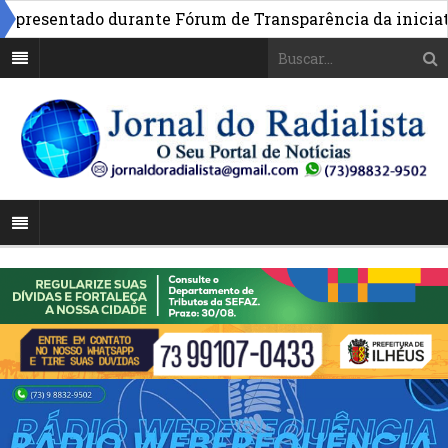
esentado durante Fórum de Transparência da iniciativa 