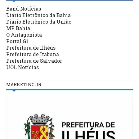
Band Notícias
Diário Eletrônico da Bahia
Diário Eletrônico da União
MP Bahia
O Antagonista
Portal G1
Prefeitura de Ilhéus
Prefeitura de Itabuna
Prefeitura de Salvador
UOL Notícias
MARKETING JR