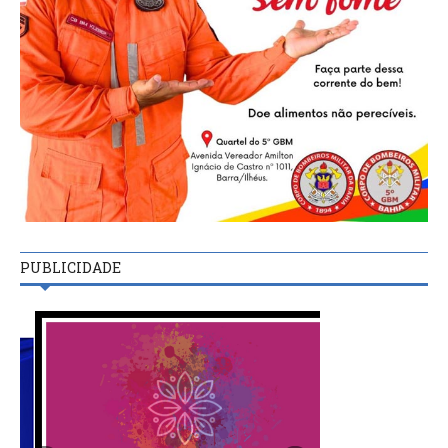
PUBLICIDADE