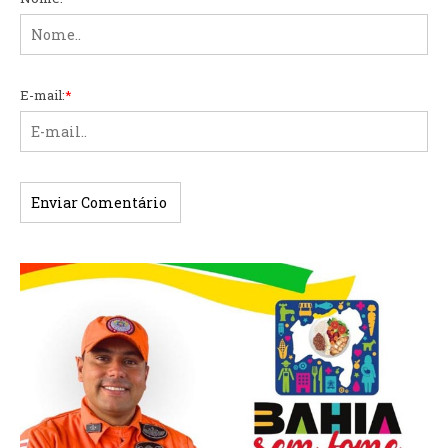
E-mail:
*