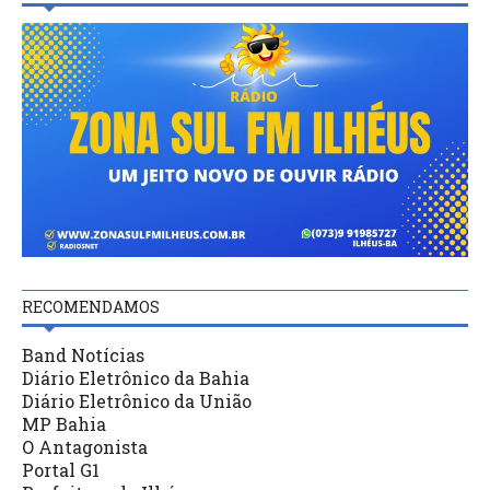
RECOMENDAMOS
Band Notícias
Diário Eletrônico da Bahia
Diário Eletrônico da União
MP Bahia
O Antagonista
Portal G1