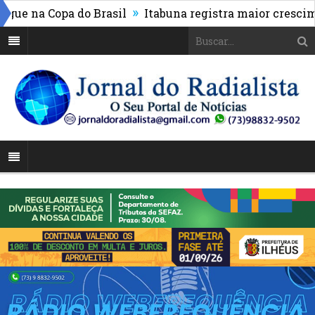
»
e na Copa do Brasil
Itabuna registra maior crescimen