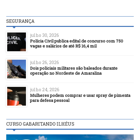
SEGURANÇA
julho 30, 2026
Polícia Civil publica edital de concurso com 750
vagas e salários de até R$ 16,4 mil
julho 26, 2026
Dois policiais militares são baleados durante
operação no Nordeste de Amaralina
julho 24, 2026
Mulheres podem comprar e usar spray de pimenta
para defesa pessoal
CURSO GABARITANDO ILHÉUS