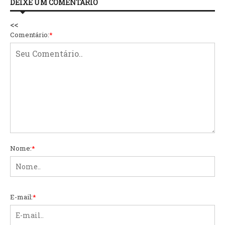
DEIXE UM COMENTÁRIO
<<
Comentário:
*
Nome:
*
E-mail:
*