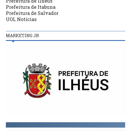
Prefeitura de Ilhéus
Prefeitura de Itabuna
Prefeitura de Salvador
UOL Notícias
MARKETING JR