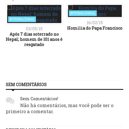
INTERNACIONAL
INTERNACIONAL
16/02/15
Homilia do Papa Francisco
03/05/15
Após 7 dias soterrado no
Nepal; homem de 101 anos é
resgatado
SEM COMENTÁRIOS
Sem Comentários!
Não há comentários, mas você pode ser o
primeiro a comentar.