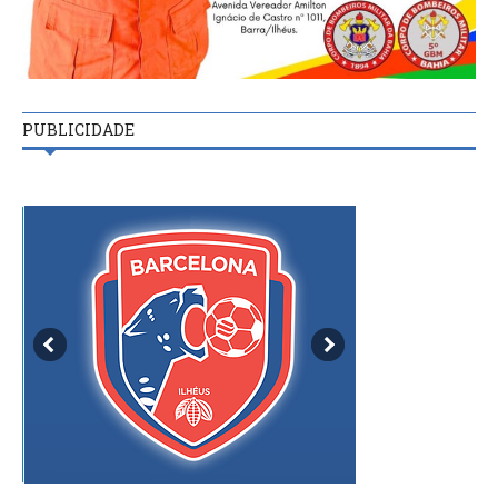
PUBLICIDADE