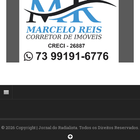
© 2026 Copyright | Jornal do Radialista. Todos os Direitos Reservados.