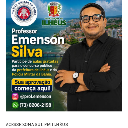
ACESSE ZONA SUL FM ILHÉUS