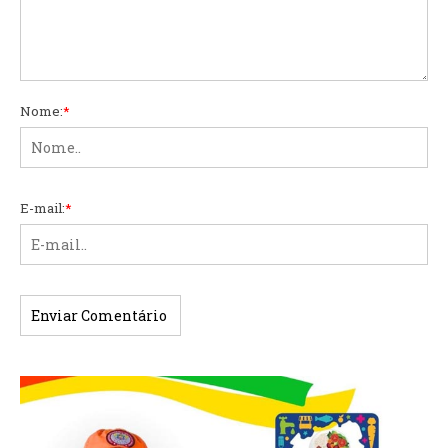
Nome:
*
E-mail:
*