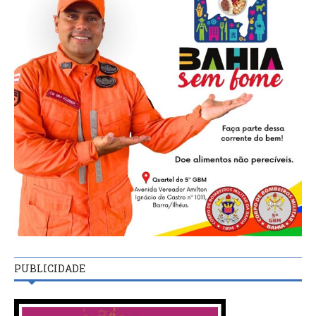
PUBLICIDADE