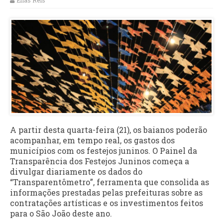
Elias Reis
A partir desta quarta-feira (21), os baianos poderão
acompanhar, em tempo real, os gastos dos
municípios com os festejos juninos. O Painel da
Transparência dos Festejos Juninos começa a
divulgar diariamente os dados do
“Transparentômetro”, ferramenta que consolida as
informações prestadas pelas prefeituras sobre as
contratações artísticas e os investimentos feitos
para o São João deste ano.