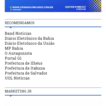
RECOMENDAMOS
Band Notícias
Diário Eletrônico da Bahia
Diário Eletrônico da União
MP Bahia
O Antagonista
Portal G1
Prefeitura de Ilhéus
Prefeitura de Itabuna
Prefeitura de Salvador
UOL Notícias
MARKETING JR