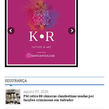
SEGURANÇA
agosto 07, 2026
PM retira 88 câmeras clandestinas usadas por
facções criminosas em Salvador