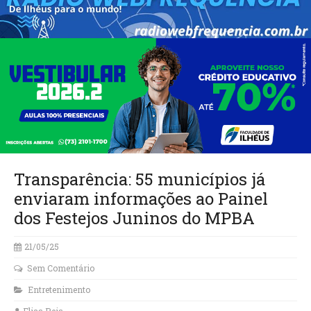
Transparência: 55 municípios já
enviaram informações ao Painel
dos Festejos Juninos do MPBA
21/05/25
Sem Comentário
Entretenimento