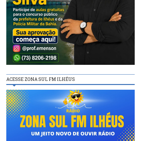
ACESSE ZONA SUL FM ILHÉUS