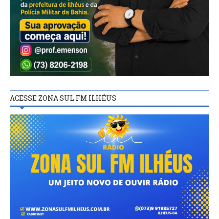
ACESSE ZONA SUL FM ILHÉUS