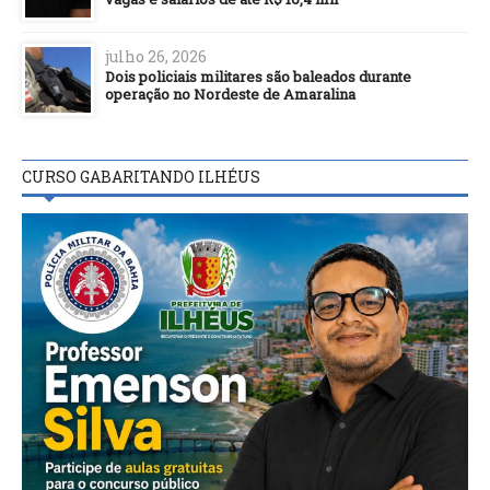
julho 26, 2026
Dois policiais militares são baleados durante
operação no Nordeste de Amaralina
CURSO GABARITANDO ILHÉUS