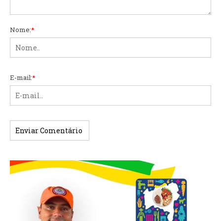
Nome:
*
E-mail:
*