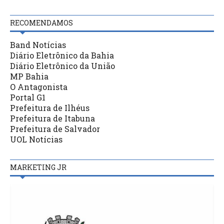
RECOMENDAMOS
Band Notícias
Diário Eletrônico da Bahia
Diário Eletrônico da União
MP Bahia
O Antagonista
Portal G1
Prefeitura de Ilhéus
Prefeitura de Itabuna
Prefeitura de Salvador
UOL Notícias
MARKETING JR