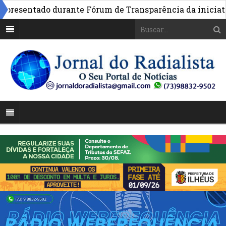
esentado durante Fórum de Transparência da iniciativa e