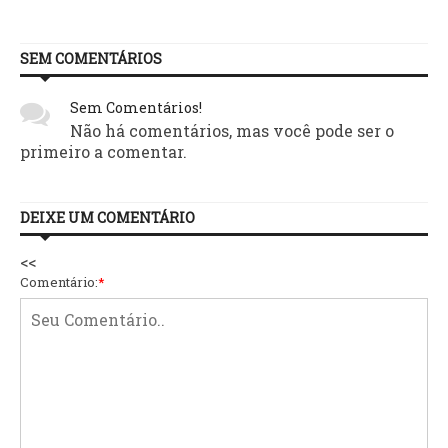
SEM COMENTÁRIOS
Sem Comentários!
Não há comentários, mas você pode ser o
primeiro a comentar.
DEIXE UM COMENTÁRIO
<<
Comentário:
*