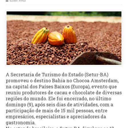
Elias Reis
A Secretaria de Turismo do Estado (Setur-BA)
promoveu o destino Bahia no Chocoa Amsterdam,
na capital dos Países Baixos (Europa), evento que
reuniu produtores de cacau e chocolate de diversas
regiões do mundo. Ele foi encerrado, no último
domingo (9), após seis dias de atividades, com a
participação de mais de 15 mil pessoas, entre
empresários, especialistas e apreciadores da
gastronomia.