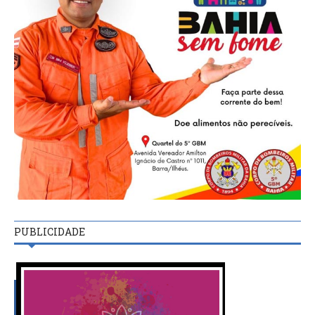
PUBLICIDADE