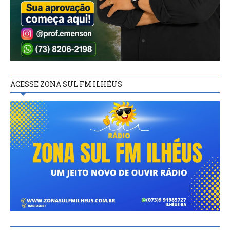
ACESSE ZONA SUL FM ILHÉUS