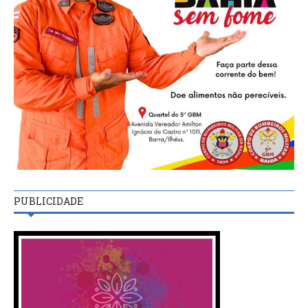
PUBLICIDADE