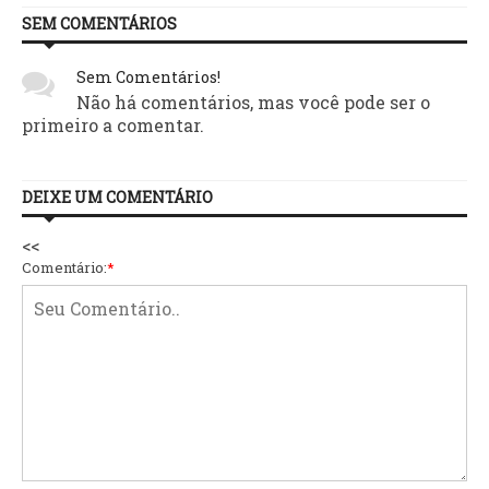
SEM COMENTÁRIOS
Sem Comentários!
Não há comentários, mas você pode ser o
primeiro a comentar.
DEIXE UM COMENTÁRIO
<<
Comentário:
*