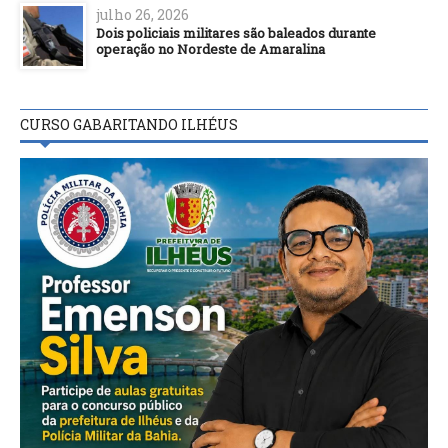
julho 26, 2026
Dois policiais militares são baleados durante
operação no Nordeste de Amaralina
CURSO GABARITANDO ILHÉUS