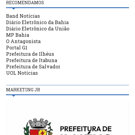
RECOMENDAMOS
Band Notícias
Diário Eletrônico da Bahia
Diário Eletrônico da União
MP Bahia
O Antagonista
Portal G1
Prefeitura de Ilhéus
Prefeitura de Itabuna
Prefeitura de Salvador
UOL Notícias
MARKETING JR