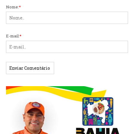
Nome:
*
E-mail:
*