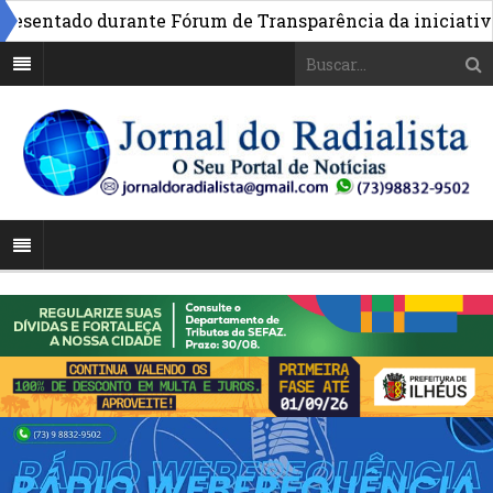
entado durante Fórum de Transparência da iniciativa em