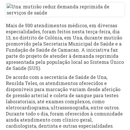
Mais de 500 atendimentos médicos, em diversas
especialidades, foram feitos nesta terça-feira, dia
13, no distrito de Colônia, em Una, durante mutirão
promovido pela Secretaria Municipal de Saúde e a
Fundação de Saúde de Camacan. A iniciativa faz
parte do projeto de atender à demanda reprimida
apresentada pela população local ao Sistema Único
de Saúde (SUS).
De acordo com a secretária de Saúde de Una,
Renilda Teles, os atendimentos oferecidos e
disponíveis para marcação variam desde aferição
de pressão arterial e coleta de sangue para testes
laboratoriais, até exames complexos, como
eletrocardiograma, ultrassonografia, entre outros.
Durante todo o dia, foram oferecidos à comunidade
ainda atendimento com clínico geral,
cardiologista, dentista e outras especialidades.