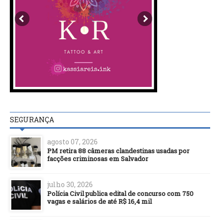
SEGURANÇA
agosto 07, 2026
PM retira 88 câmeras clandestinas usadas por
facções criminosas em Salvador
julho 30, 2026
Polícia Civil publica edital de concurso com 750
vagas e salários de até R$ 16,4 mil