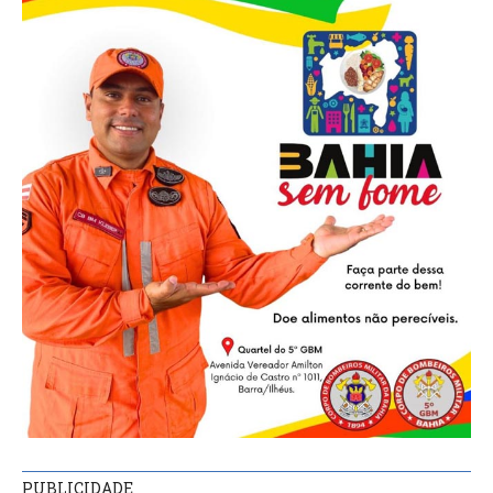
PUBLICIDADE