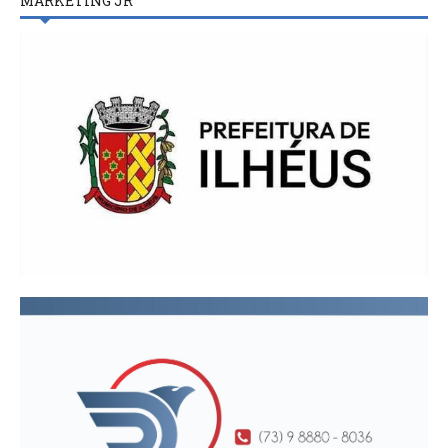
MARKETING JR