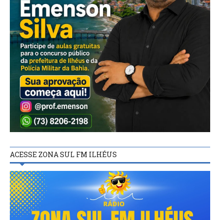
ACESSE ZONA SUL FM ILHÉUS