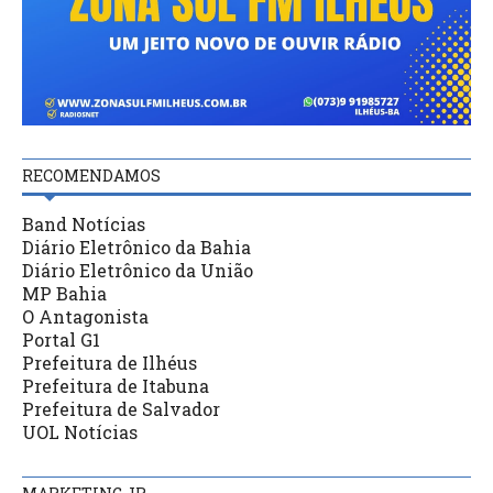
RECOMENDAMOS
Band Notícias
Diário Eletrônico da Bahia
Diário Eletrônico da União
MP Bahia
O Antagonista
Portal G1
Prefeitura de Ilhéus
Prefeitura de Itabuna
Prefeitura de Salvador
UOL Notícias