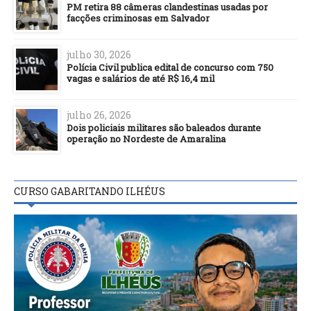
PM retira 88 câmeras clandestinas usadas por
facções criminosas em Salvador
julho 30, 2026
Polícia Civil publica edital de concurso com 750
vagas e salários de até R$ 16,4 mil
julho 26, 2026
Dois policiais militares são baleados durante
operação no Nordeste de Amaralina
CURSO GABARITANDO ILHÉUS