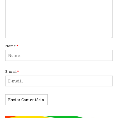
Nome:
*
E-mail:
*