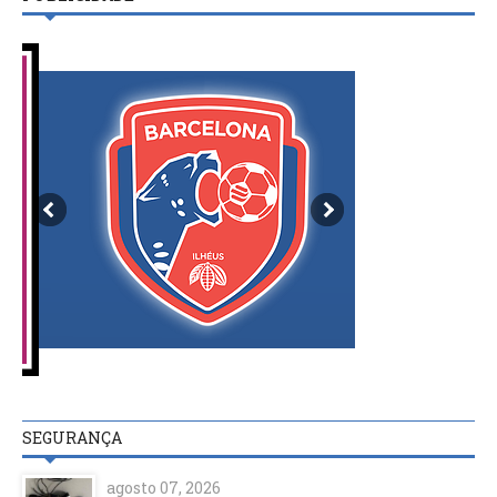
SEGURANÇA
agosto 07, 2026