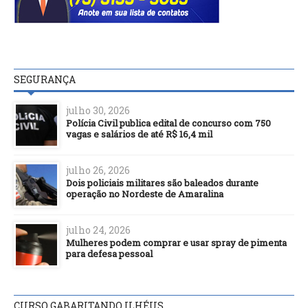
SEGURANÇA
julho 30, 2026
Polícia Civil publica edital de concurso com 750
vagas e salários de até R$ 16,4 mil
julho 26, 2026
Dois policiais militares são baleados durante
operação no Nordeste de Amaralina
julho 24, 2026
Mulheres podem comprar e usar spray de pimenta
para defesa pessoal
CURSO GABARITANDO ILHÉUS