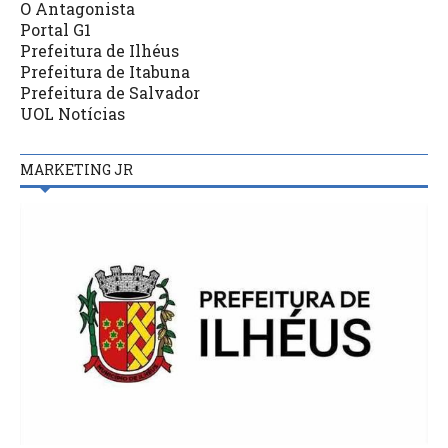
O Antagonista
Portal G1
Prefeitura de Ilhéus
Prefeitura de Itabuna
Prefeitura de Salvador
UOL Notícias
MARKETING JR