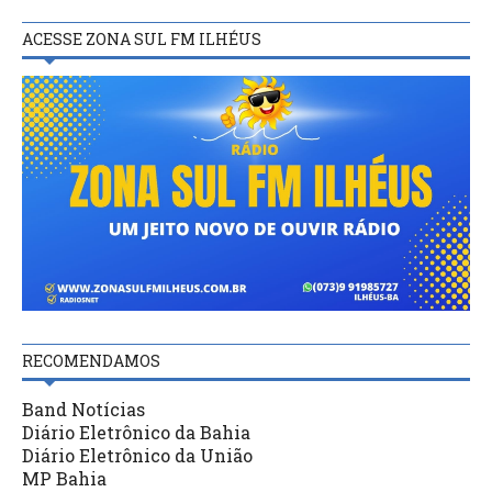
ACESSE ZONA SUL FM ILHÉUS
RECOMENDAMOS
Band Notícias
Diário Eletrônico da Bahia
Diário Eletrônico da União
MP Bahia