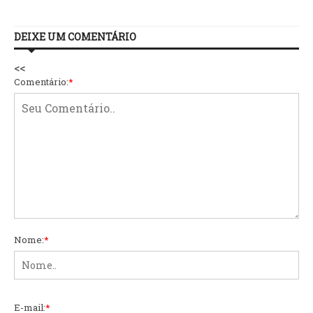
DEIXE UM COMENTÁRIO
<<
Comentário:
*
Nome:
*
E-mail:
*