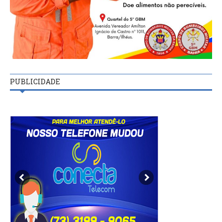
PUBLICIDADE