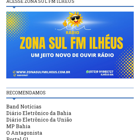
ACESSE ZONA SUL FM ILHÉUS
RECOMENDAMOS
Band Notícias
Diário Eletrônico da Bahia
Diário Eletrônico da União
MP Bahia
O Antagonista
Portal G1