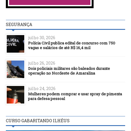
SEGURANÇA
julho 30, 2026
Polícia Civil publica edital de concurso com 750
vagas e salários de até R$ 16,4 mil
julho 26, 2026
Dois policiais militares são baleados durante
operação no Nordeste de Amaralina
julho 24, 2026
Mulheres podem comprar e usar spray de pimenta
para defesa pessoal
CURSO GABARITANDO ILHÉUS