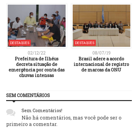
DESTAQUES
DESTAQUES
02/12/22
08/07/19
Prefeitura de Ilhéus
Brasil adere a acordo
decreta situação de
internacional de registro
emergência por conta das
de marcas da ONU
chuvas intensas
SEM COMENTÁRIOS
Sem Comentários!
Não há comentários, mas você pode ser o
primeiro a comentar.