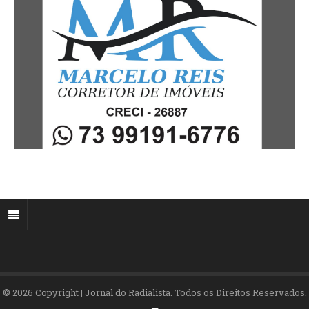
© 2026 Copyright | Jornal do Radialista. Todos os Direitos Reservados.