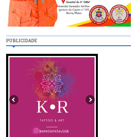
PUBLICIDADE