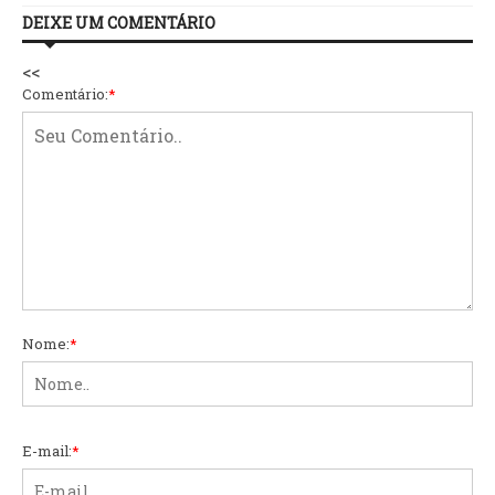
DEIXE UM COMENTÁRIO
<<
Comentário:
*
Nome:
*
E-mail:
*