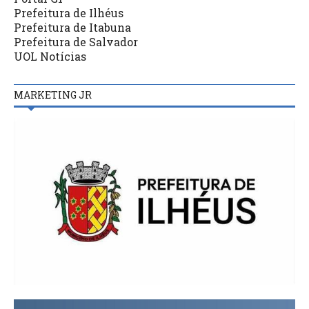
Prefeitura de Ilhéus
Prefeitura de Itabuna
Prefeitura de Salvador
UOL Notícias
MARKETING JR