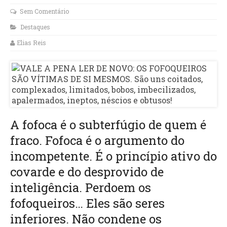
Sem Comentário
Destaques
Elias Reis
A fofoca é o subterfúgio de quem é
fraco. Fofoca é o argumento do
incompetente. É o princípio ativo do
covarde e do desprovido de
inteligência. Perdoem os
fofoqueiros… Eles são seres
inferiores. Não condene os