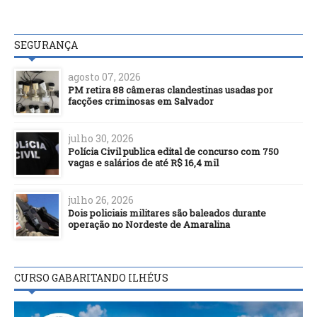
SEGURANÇA
agosto 07, 2026
PM retira 88 câmeras clandestinas usadas por
facções criminosas em Salvador
julho 30, 2026
Polícia Civil publica edital de concurso com 750
vagas e salários de até R$ 16,4 mil
julho 26, 2026
Dois policiais militares são baleados durante
operação no Nordeste de Amaralina
CURSO GABARITANDO ILHÉUS