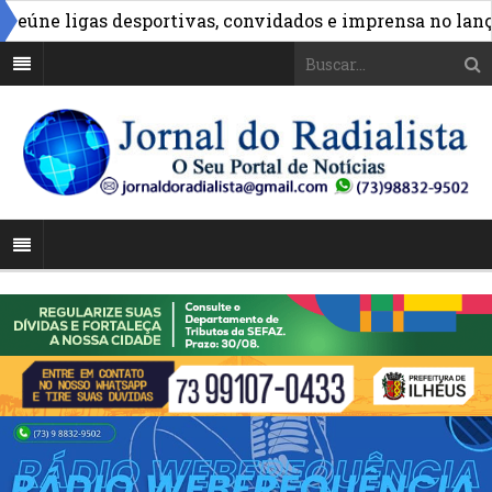
igas desportivas, convidados e imprensa no lançamento 