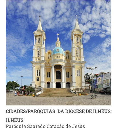
CIDADES/PARÓQUIAS DA DIOCESE DE ILHÉUS:
ILHÉUS
Paróquia Sagrado Coração de Jesus