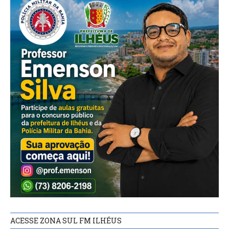
ACESSE ZONA SUL FM ILHÉUS