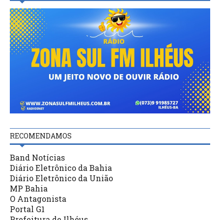
RECOMENDAMOS
Band Notícias
Diário Eletrônico da Bahia
Diário Eletrônico da União
MP Bahia
O Antagonista
Portal G1
Prefeitura de Ilhéus