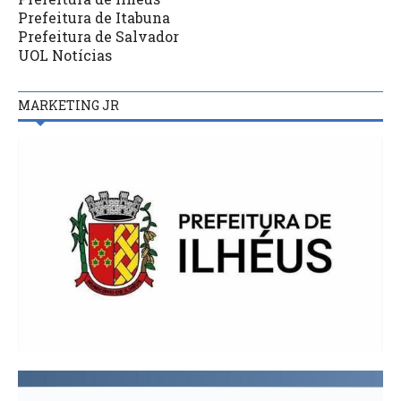
Prefeitura de Itabuna
Prefeitura de Salvador
UOL Notícias
MARKETING JR