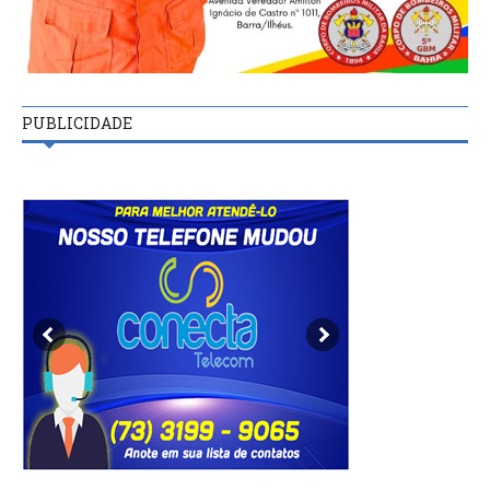
PUBLICIDADE