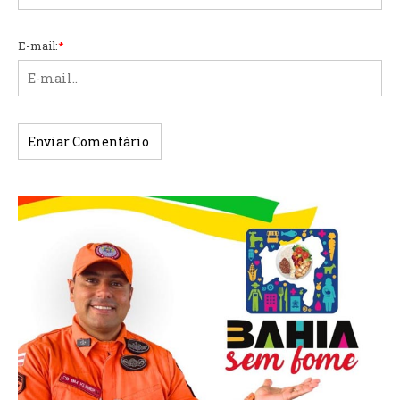
E-mail:
*