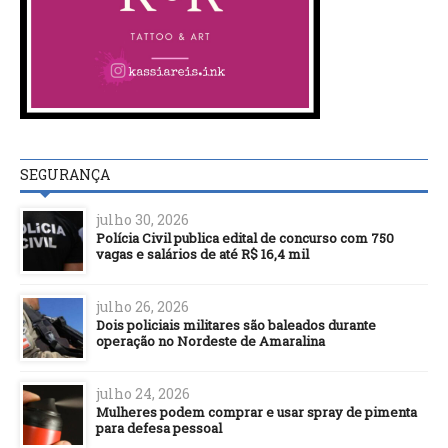
SEGURANÇA
julho 30, 2026
Polícia Civil publica edital de concurso com 750
vagas e salários de até R$ 16,4 mil
julho 26, 2026
Dois policiais militares são baleados durante
operação no Nordeste de Amaralina
julho 24, 2026
Mulheres podem comprar e usar spray de pimenta
para defesa pessoal