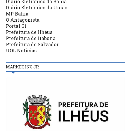
Diário Eletrônico da Bahia
Diário Eletrônico da União
MP Bahia
O Antagonista
Portal G1
Prefeitura de Ilhéus
Prefeitura de Itabuna
Prefeitura de Salvador
UOL Notícias
MARKETING JR