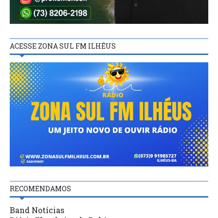
ACESSE ZONA SUL FM ILHÉUS
RECOMENDAMOS
Band Notícias