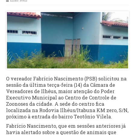
Elias Reis
O vereador Fabrício Nascimento (PSB) solicitou na
sessão da última terça-feira (14) da Câmara de
Vereadores de Ilhéus, maior atenção do Poder
Executivo Municipal ao Centro de Controle de
Zoonoses da cidade. A sede do centro fica
localizada na Rodovia Ilhéus/Itabuna KM zero, S/N,
próximo à entrada do bairro Teotônio Vilela.
Fabrício Nascimento, que em sessões anteriores já
havia alertado sobre a questão de animais que