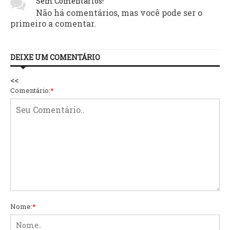
Sem Comentários!
Não há comentários, mas você pode ser o
primeiro a comentar.
DEIXE UM COMENTÁRIO
<<
Comentário:
*
Nome:
*