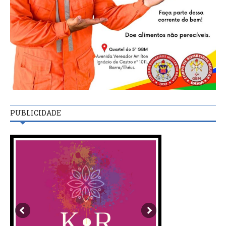
PUBLICIDADE