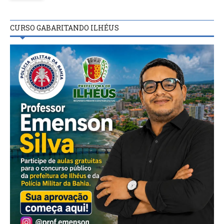
CURSO GABARITANDO ILHÉUS