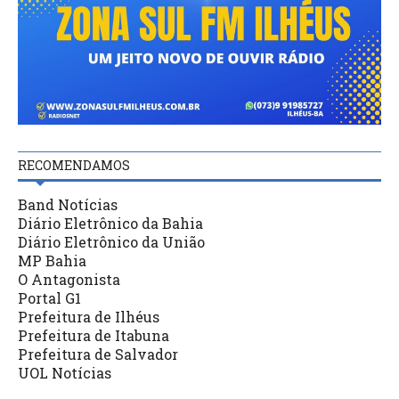
RECOMENDAMOS
Band Notícias
Diário Eletrônico da Bahia
Diário Eletrônico da União
MP Bahia
O Antagonista
Portal G1
Prefeitura de Ilhéus
Prefeitura de Itabuna
Prefeitura de Salvador
UOL Notícias