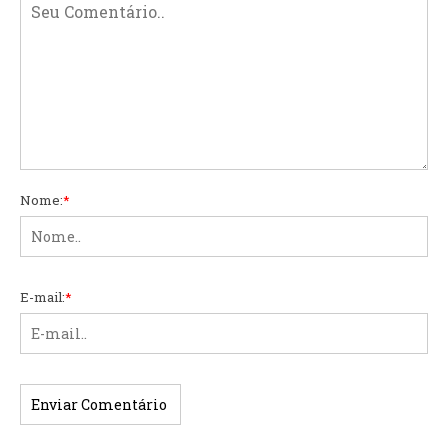
Nome:
*
E-mail:
*