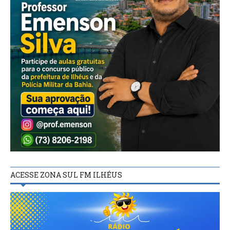
ACESSE ZONA SUL FM ILHÉUS