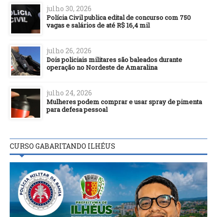
julho 30, 2026
Polícia Civil publica edital de concurso com 750
vagas e salários de até R$ 16,4 mil
julho 26, 2026
Dois policiais militares são baleados durante
operação no Nordeste de Amaralina
julho 24, 2026
Mulheres podem comprar e usar spray de pimenta
para defesa pessoal
CURSO GABARITANDO ILHÉUS