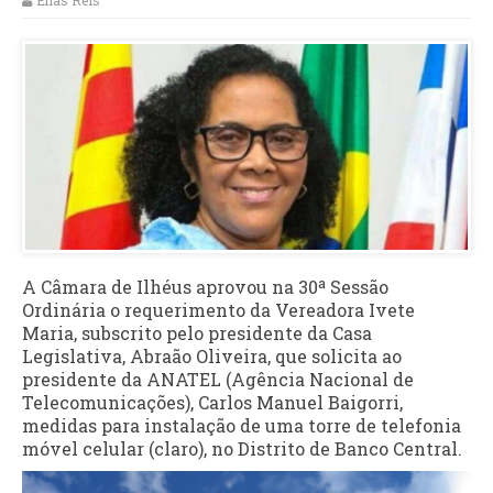
Elias Reis
A Câmara de Ilhéus aprovou na 30ª Sessão
Ordinária o requerimento da Vereadora Ivete
Maria, subscrito pelo presidente da Casa
Legislativa, Abraão Oliveira, que solicita ao
presidente da ANATEL (Agência Nacional de
Telecomunicações), Carlos Manuel Baigorri,
medidas para instalação de uma torre de telefonia
móvel celular (claro), no Distrito de Banco Central.