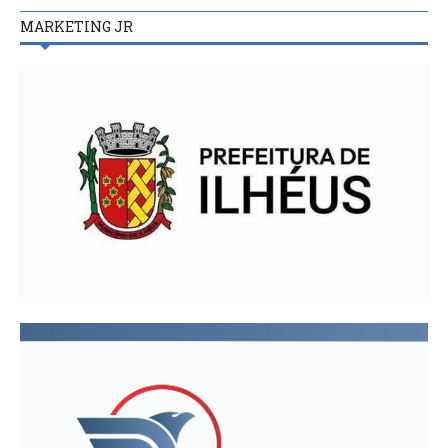
MARKETING JR