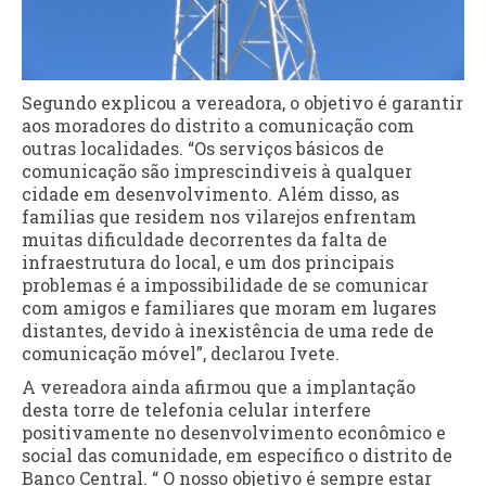
Segundo explicou a vereadora, o objetivo é garantir
aos moradores do distrito a comunicação com
outras localidades. “Os serviços básicos de
comunicação são imprescindiveis à qualquer
cidade em desenvolvimento. Além disso, as
famílias que residem nos vilarejos enfrentam
muitas dificuldade decorrentes da falta de
infraestrutura do local, e um dos principais
problemas é a impossibilidade de se comunicar
com amigos e familiares que moram em lugares
distantes, devido à inexistência de uma rede de
comunicação móvel”, declarou Ivete.
A vereadora ainda afirmou que a implantação
desta torre de telefonia celular interfere
positivamente no desenvolvimento econômico e
social das comunidade, em específico o distrito de
Banco Central. “ O nosso objetivo é sempre estar