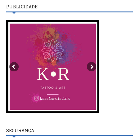
PUBLICIDADE
SEGURANÇA