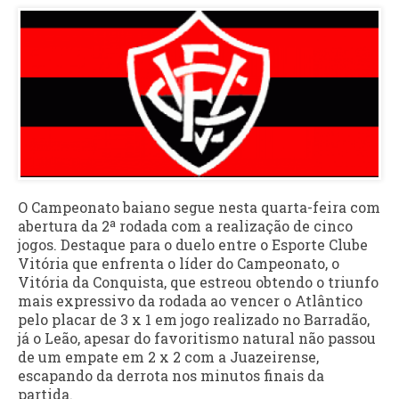
O Campeonato baiano segue nesta quarta-feira com
abertura da 2ª rodada com a realização de cinco
jogos. Destaque para o duelo entre o Esporte Clube
Vitória que enfrenta o líder do Campeonato, o
Vitória da Conquista, que estreou obtendo o triunfo
mais expressivo da rodada ao vencer o Atlântico
pelo placar de 3 x 1 em jogo realizado no Barradão,
já o Leão, apesar do favoritismo natural não passou
de um empate em 2 x 2 com a Juazeirense,
escapando da derrota nos minutos finais da
partida.