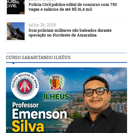
Polícia Civil publica edital de concurso com 750
vagas e salários de até R$ 16,4 mil
julho 26, 2026
Dois policiais militares são baleados durante
operação no Nordeste de Amaralina
CURSO GABARITANDO ILHÉUS