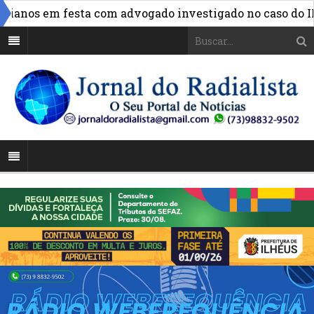
anos em festa com advogado investigado no caso do INSS