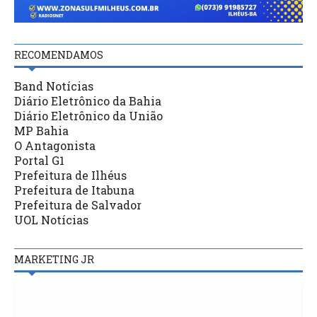
RECOMENDAMOS
Band Notícias
Diário Eletrônico da Bahia
Diário Eletrônico da União
MP Bahia
O Antagonista
Portal G1
Prefeitura de Ilhéus
Prefeitura de Itabuna
Prefeitura de Salvador
UOL Notícias
MARKETING JR