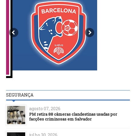
SEGURANÇA
agosto 07, 2026
PM retira 88 câmeras clandestinas usadas por
facções criminosas em Salvador
julho 30, 2026