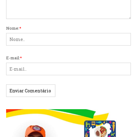
Nome:
*
E-mail:
*