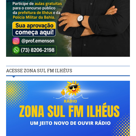
ACESSE ZONA SUL FM ILHÉUS