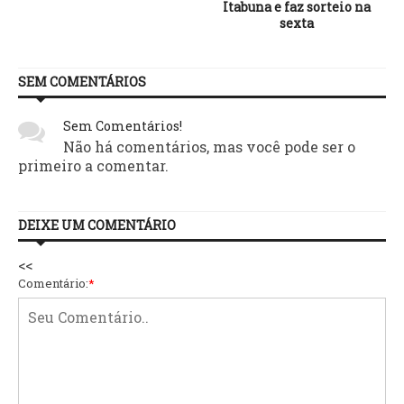
Itabuna e faz sorteio na
sexta
SEM COMENTÁRIOS
Sem Comentários!
Não há comentários, mas você pode ser o
primeiro a comentar.
DEIXE UM COMENTÁRIO
<<
Comentário:
*