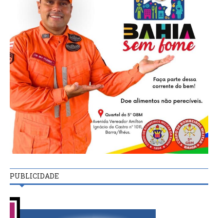
PUBLICIDADE