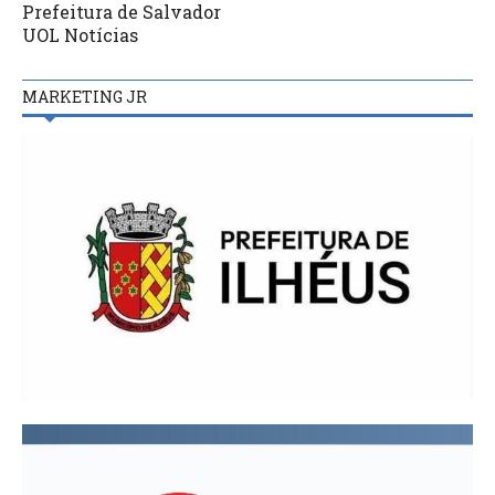
Prefeitura de Salvador
UOL Notícias
MARKETING JR