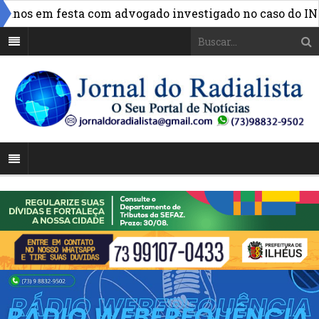
»
os em festa com advogado investigado no caso do INSS