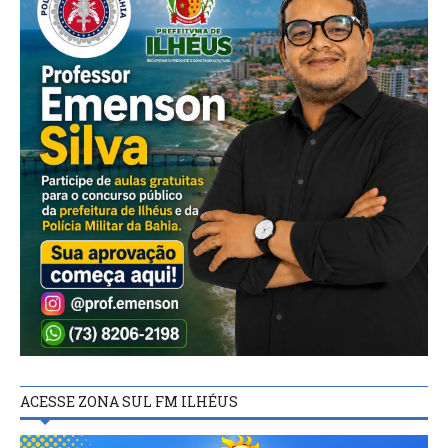
ACESSE ZONA SUL FM ILHÉUS