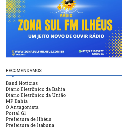
RECOMENDAMOS
Band Notícias
Diário Eletrônico da Bahia
Diário Eletrônico da União
MP Bahia
O Antagonista
Portal G1
Prefeitura de Ilhéus
Prefeitura de Itabuna