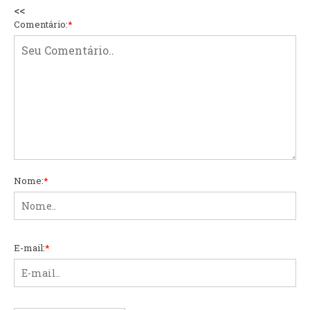
<<
Comentário:
*
Nome:
*
E-mail:
*