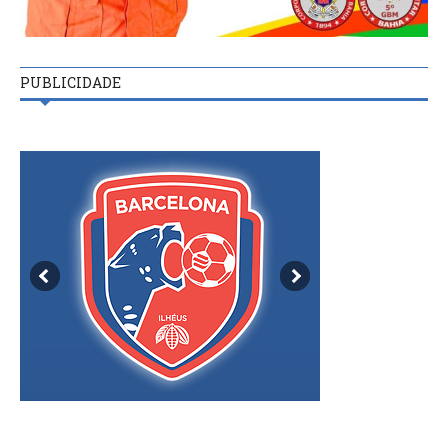
PUBLICIDADE