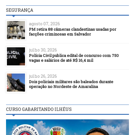
SEGURANÇA
agosto 07, 2026
PM retira 88 câmeras clandestinas usadas por
facções criminosas em Salvador
julho 30, 2026
Polícia Civil publica edital de concurso com 750
vagas e salários de até R$ 16,4 mil
julho 26, 2026
Dois policiais militares são baleados durante
operação no Nordeste de Amaralina
CURSO GABARITANDO ILHÉUS