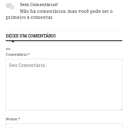
Sem Comentários!
Não há comentários, mas você pode ser o
primeiro a comentar.
DEIXE UM COMENTÁRIO
<<
Comentário:
*
Nome:
*