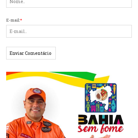
E-mail:
*