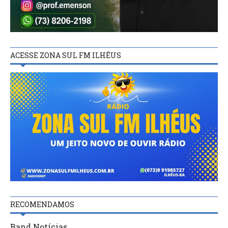
ACESSE ZONA SUL FM ILHÉUS
RECOMENDAMOS
Band Notícias