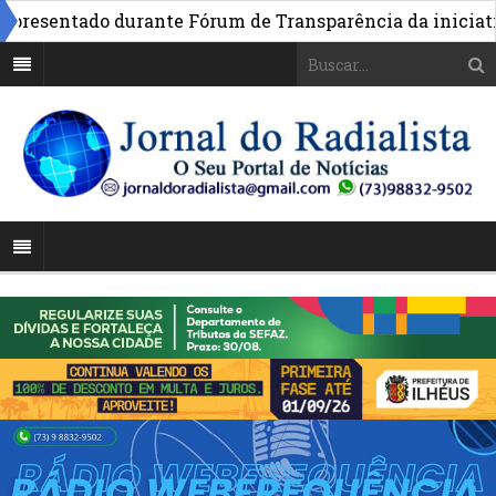
esentado durante Fórum de Transparência da iniciativa e