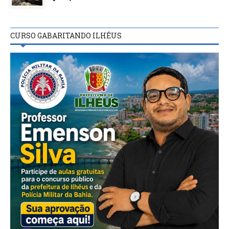
CURSO GABARITANDO ILHÉUS