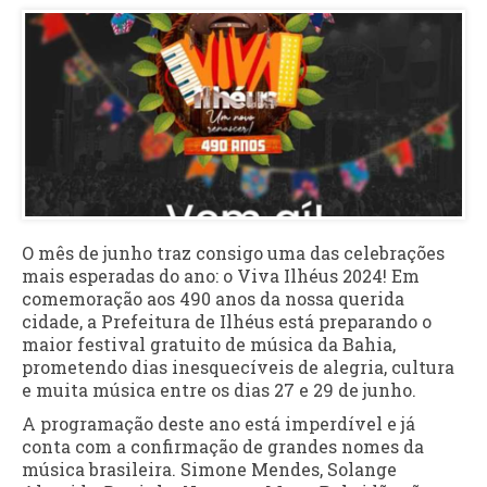
O mês de junho traz consigo uma das celebrações
mais esperadas do ano: o Viva Ilhéus 2024! Em
comemoração aos 490 anos da nossa querida
cidade, a Prefeitura de Ilhéus está preparando o
maior festival gratuito de música da Bahia,
prometendo dias inesquecíveis de alegria, cultura
e muita música entre os dias 27 e 29 de junho.
A programação deste ano está imperdível e já
conta com a confirmação de grandes nomes da
música brasileira. Simone Mendes, Solange