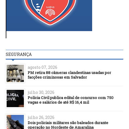
SEGURANÇA
agosto 07, 2026
PM retira 88 câmeras clandestinas usadas por
facções criminosas em Salvador
julho 30, 2026
Polícia Civil publica edital de concurso com 750
vagas e salários de até R$ 16,4 mil
julho 26, 2026
Dois policiais militares são baleados durante
operação no Nordeste de Amaralina