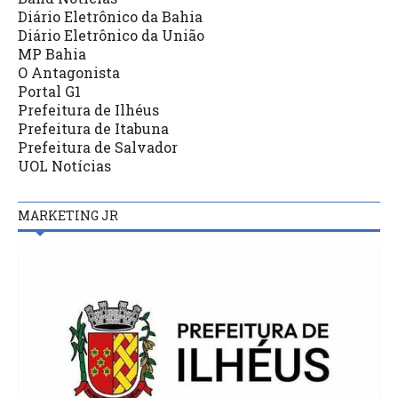
Diário Eletrônico da Bahia
Diário Eletrônico da União
MP Bahia
O Antagonista
Portal G1
Prefeitura de Ilhéus
Prefeitura de Itabuna
Prefeitura de Salvador
UOL Notícias
MARKETING JR