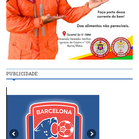
PUBLICIDADE