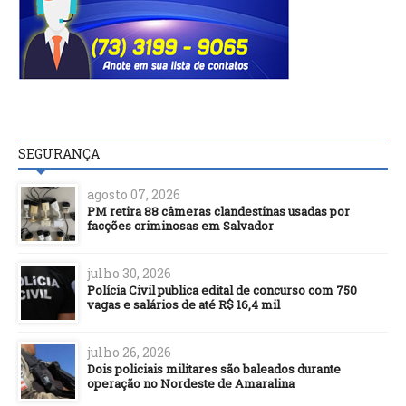
SEGURANÇA
agosto 07, 2026
PM retira 88 câmeras clandestinas usadas por
facções criminosas em Salvador
julho 30, 2026
Polícia Civil publica edital de concurso com 750
vagas e salários de até R$ 16,4 mil
julho 26, 2026
Dois policiais militares são baleados durante
operação no Nordeste de Amaralina