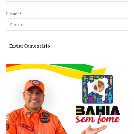
E-mail:
*