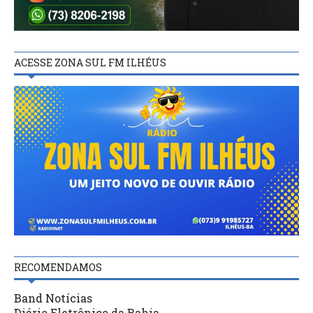
ACESSE ZONA SUL FM ILHÉUS
RECOMENDAMOS
Band Notícias
Diário Eletrônico da Bahia