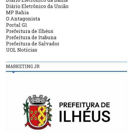
Diário Eletrônico da União
MP Bahia
O Antagonista
Portal G1
Prefeitura de Ilhéus
Prefeitura de Itabuna
Prefeitura de Salvador
UOL Notícias
MARKETING JR