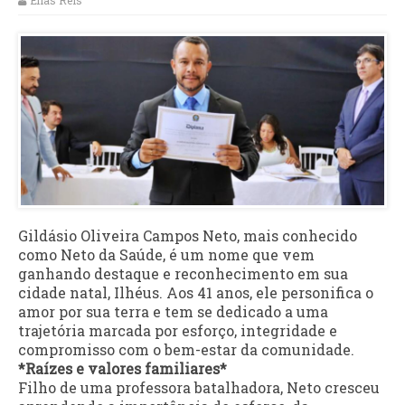
Elias Reis
Gildásio Oliveira Campos Neto, mais conhecido
como Neto da Saúde, é um nome que vem
ganhando destaque e reconhecimento em sua
cidade natal, Ilhéus. Aos 41 anos, ele personifica o
amor por sua terra e tem se dedicado a uma
trajetória marcada por esforço, integridade e
compromisso com o bem-estar da comunidade.
*Raízes e valores familiares*
Filho de uma professora batalhadora, Neto cresceu