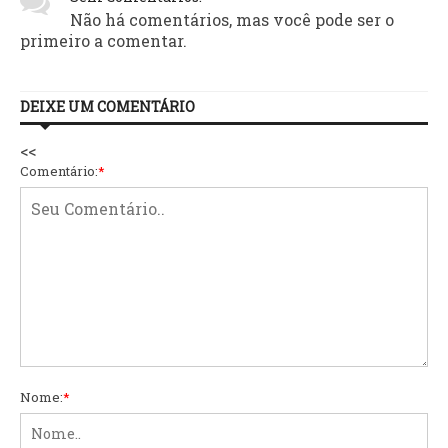
Não há comentários, mas você pode ser o
primeiro a comentar.
DEIXE UM COMENTÁRIO
<<
Comentário:
*
Nome:
*