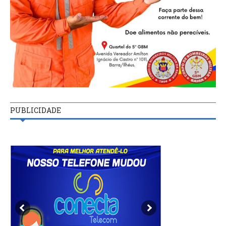
PUBLICIDADE