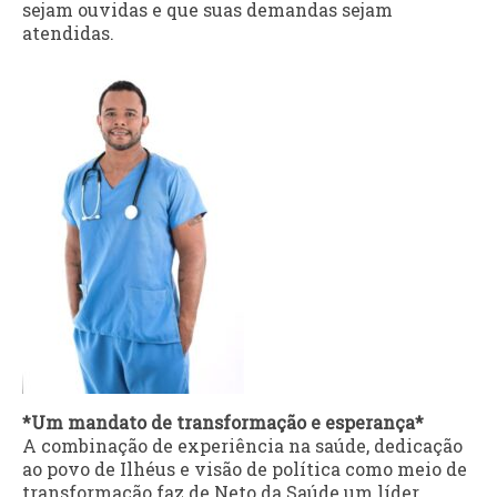
sejam ouvidas e que suas demandas sejam
atendidas.
*Um mandato de transformação e esperança*
A combinação de experiência na saúde, dedicação
ao povo de Ilhéus e visão de política como meio de
transformação faz de Neto da Saúde um líder