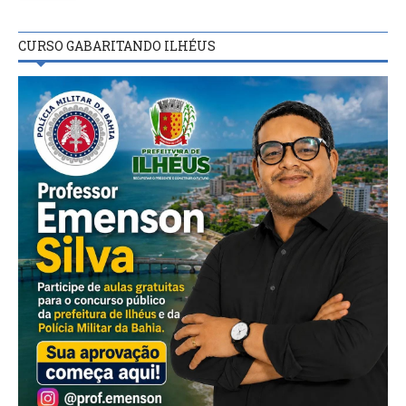
CURSO GABARITANDO ILHÉUS