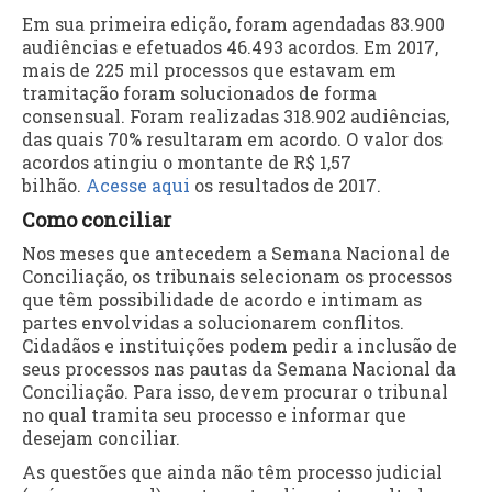
Em sua primeira edição, foram agendadas 83.900
audiências e efetuados 46.493 acordos. Em 2017,
mais de 225 mil processos que estavam em
tramitação foram solucionados de forma
consensual. Foram realizadas 318.902 audiências,
das quais 70% resultaram em acordo. O valor dos
acordos atingiu o montante de R$ 1,57
bilhão.
Acesse aqui
os resultados de 2017.
Como conciliar
Nos meses que antecedem a Semana Nacional de
Conciliação, os tribunais selecionam os processos
que têm possibilidade de acordo e intimam as
partes envolvidas a solucionarem conflitos.
Cidadãos e instituições podem pedir a inclusão de
seus processos nas pautas da Semana Nacional da
Conciliação. Para isso, devem procurar o tribunal
no qual tramita seu processo e informar que
desejam conciliar.
As questões que ainda não têm processo judicial