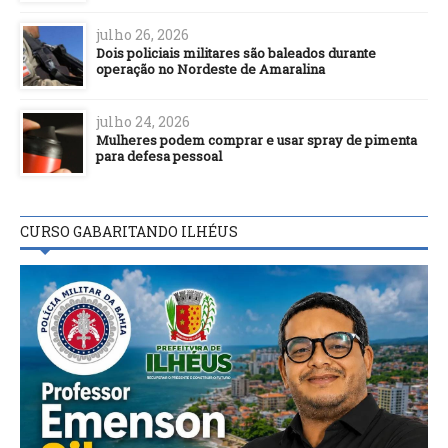
julho 26, 2026
Dois policiais militares são baleados durante
operação no Nordeste de Amaralina
julho 24, 2026
Mulheres podem comprar e usar spray de pimenta
para defesa pessoal
CURSO GABARITANDO ILHÉUS