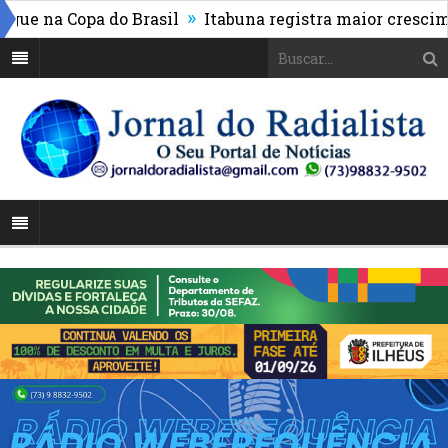
»
 na Copa do Brasil
Itabuna registra maior crescimento