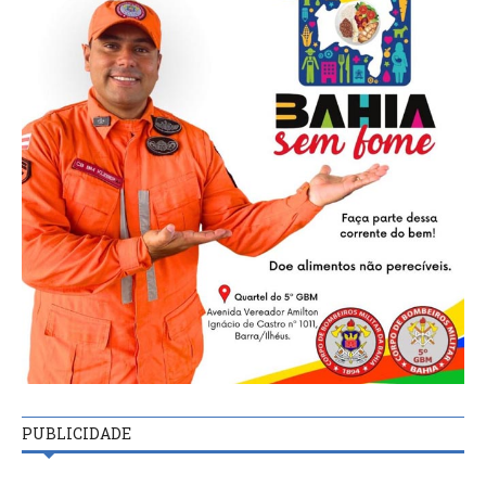
PUBLICIDADE