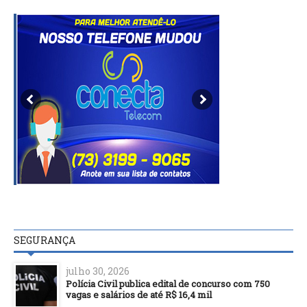
SEGURANÇA
julho 30, 2026
Polícia Civil publica edital de concurso com 750
vagas e salários de até R$ 16,4 mil