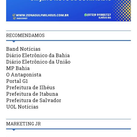
RECOMENDAMOS
Band Notícias
Diário Eletrônico da Bahia
Diário Eletrônico da União
MP Bahia
O Antagonista
Portal G1
Prefeitura de Ilhéus
Prefeitura de Itabuna
Prefeitura de Salvador
UOL Notícias
MARKETING JR