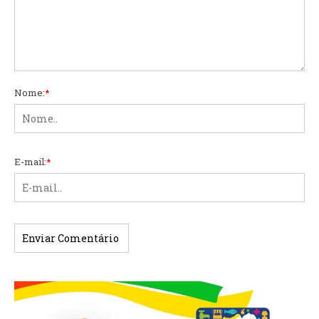
Nome:
*
E-mail:
*