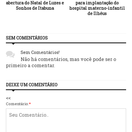
abertura do Natal de Luzes e
para implantação do
Sonhos de Itabuna
hospital materno-infantil
de Ilhéus
SEM COMENTÁRIOS
Sem Comentários!
Não há comentários, mas você pode ser o
primeiro a comentar.
DEIXE UM COMENTÁRIO
<<
Comentário:
*