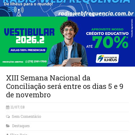
XIII Semana Nacional da
Conciliação será entre os dias 5 e 9
de novembro
11/07/18
Sem Comentário
Destaques