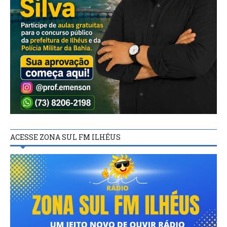
ACESSE ZONA SUL FM ILHÉUS