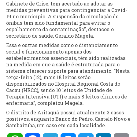
Gabinete de Crise, tem acertado ao adotar as
medidas preventivas para contingenciar a Covid-
19 no município. A suspensão da circulação de
ônibus tem sido fundamental para evitar o
espalhamento da contaminação”, destacou o
secretário de saúde, Geraldo Magela.
Essa e outras medidas como o distanciamento
social e funcionamento apenas dos
estabelecimentos essenciais, têm sido realizadas
na medida em que a saúde é estruturada para o
sistema oferecer suporte para atendimento. “Nesta
terça-feira (12), mais 18 leitos serão
disponibilizados no Hospital Regional Costa do
Cacau (HRCC), sendo 10 leitos de Unidade de
Terapia Intensiva (UTI) e mais 8 leitos clínicos de
enfermaria”, completou Magela.
O distrito de Aritaguá possui atualmente 3 casos
positivos, enquanto Banco do Pedro, Castelo Novo e
Sambaituba, um caso em cada localidade.