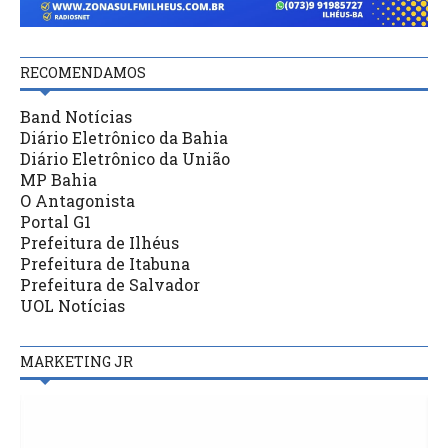
RECOMENDAMOS
Band Notícias
Diário Eletrônico da Bahia
Diário Eletrônico da União
MP Bahia
O Antagonista
Portal G1
Prefeitura de Ilhéus
Prefeitura de Itabuna
Prefeitura de Salvador
UOL Notícias
MARKETING JR