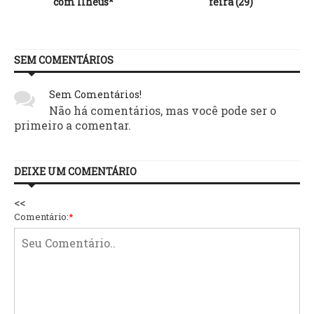
com Ilhéus*
feira (29)
SEM COMENTÁRIOS
Sem Comentários!
Não há comentários, mas você pode ser o
primeiro a comentar.
DEIXE UM COMENTÁRIO
<<
Comentário:
*