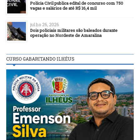
Polícia Civil publica edital de concurso com 750
vagas e salários de até R$ 16,4 mil
julho 26, 2026
Dois policiais militares são baleados durante
operação no Nordeste de Amaralina
CURSO GABARITANDO ILHÉUS