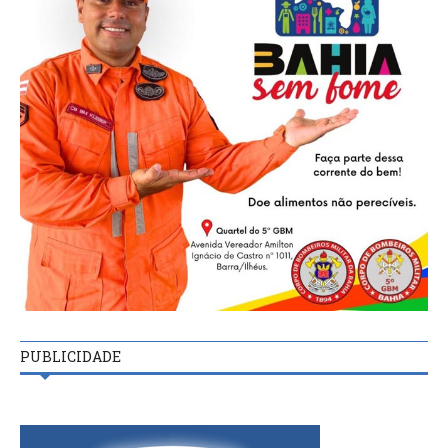
PUBLICIDADE