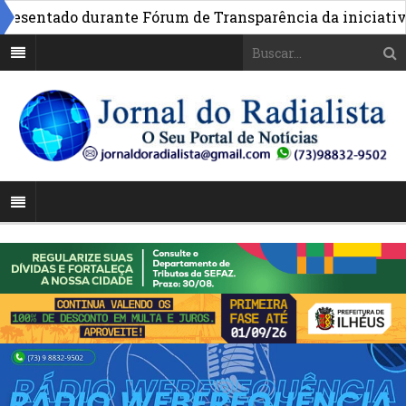
entado durante Fórum de Transparência da iniciativa em