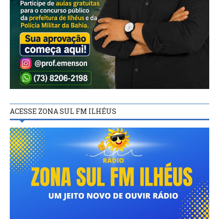
ACESSE ZONA SUL FM ILHÉUS