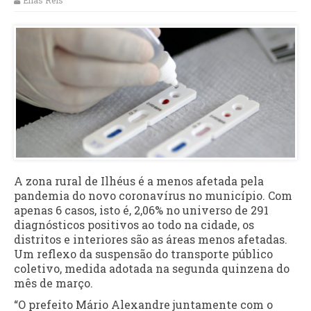
Elias Reis
A zona rural de Ilhéus é a menos afetada pela
pandemia do novo coronavírus no município. Com
apenas 6 casos, isto é, 2,06% no universo de 291
diagnósticos positivos ao todo na cidade, os
distritos e interiores são as áreas menos afetadas.
Um reflexo da suspensão do transporte público
coletivo, medida adotada na segunda quinzena do
mês de março.
“O prefeito Mário Alexandre juntamente com o