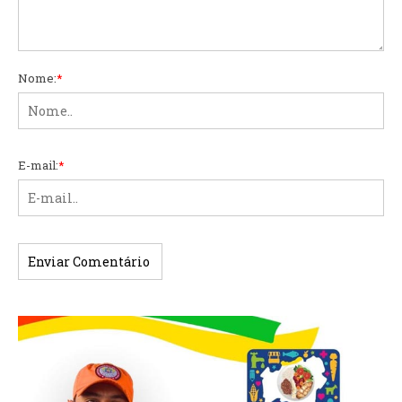
Nome:
*
E-mail:
*