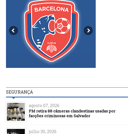
SEGURANÇA
agosto 07, 2026
PM retira 88 câmeras clandestinas usadas por
facções criminosas em Salvador
julho 30, 2026