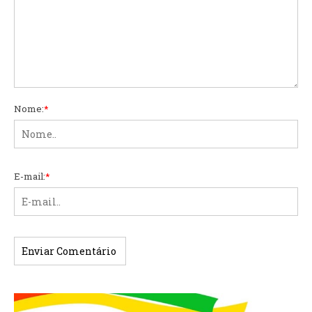
Nome:
*
E-mail:
*