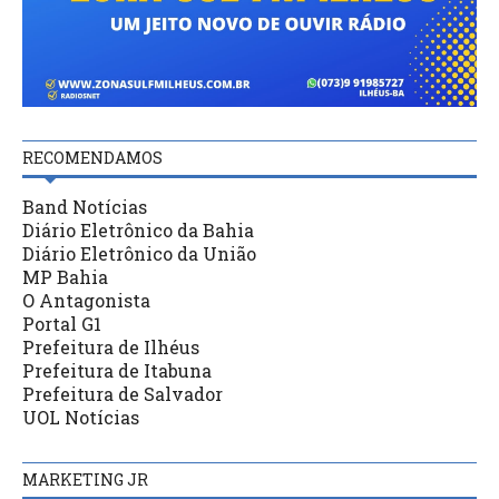
RECOMENDAMOS
Band Notícias
Diário Eletrônico da Bahia
Diário Eletrônico da União
MP Bahia
O Antagonista
Portal G1
Prefeitura de Ilhéus
Prefeitura de Itabuna
Prefeitura de Salvador
UOL Notícias
MARKETING JR