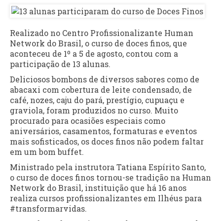
Realizado no Centro Profissionalizante Human
Network do Brasil, o curso de doces finos, que
aconteceu de 1º a 5 de agosto, contou com a
participação de 13 alunas.
Deliciosos bombons de diversos sabores como de
abacaxi com cobertura de leite condensado, de
café, nozes, caju do pará, prestígio, cupuaçu e
graviola, foram produzidos no curso. Muito
procurado para ocasiões especiais como
aniversários, casamentos, formaturas e eventos
mais sofisticados, os doces finos não podem faltar
em um bom buffet.
Ministrado pela instrutora Tatiana Espírito Santo,
o curso de doces finos tornou-se tradição na Human
Network do Brasil, instituição que há 16 anos
realiza cursos profissionalizantes em Ilhéus para
#transformarvidas.