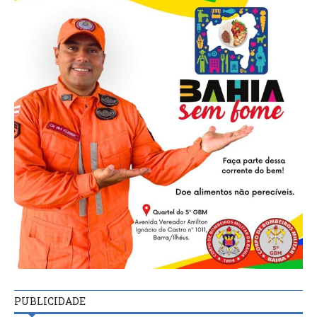
PUBLICIDADE