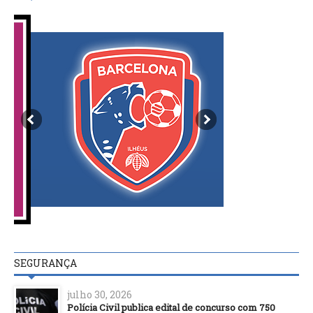
SEGURANÇA
julho 30, 2026
Polícia Civil publica edital de concurso com 750