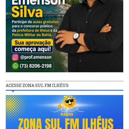
ACESSE ZONA SUL FM ILHÉUS