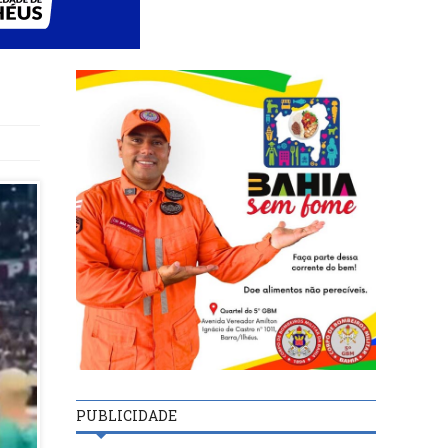
PUBLICIDADE