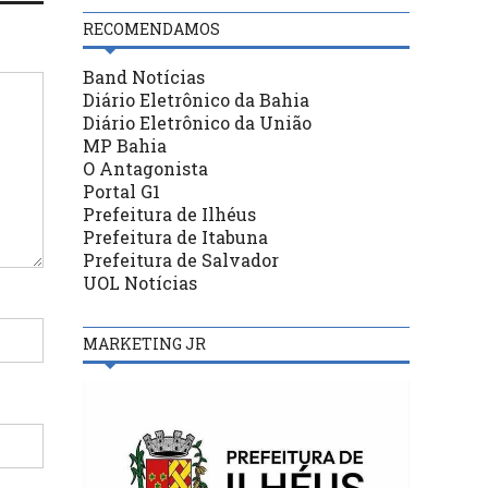
RECOMENDAMOS
Band Notícias
Diário Eletrônico da Bahia
Diário Eletrônico da União
MP Bahia
O Antagonista
Portal G1
Prefeitura de Ilhéus
Prefeitura de Itabuna
Prefeitura de Salvador
UOL Notícias
MARKETING JR