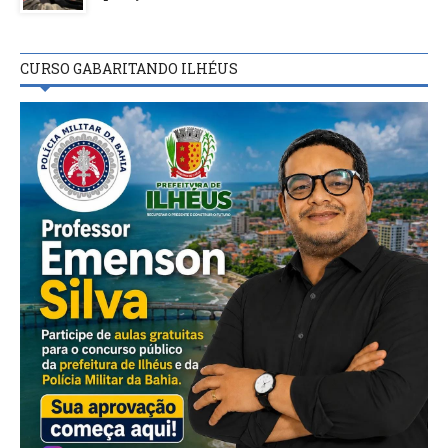
CURSO GABARITANDO ILHÉUS