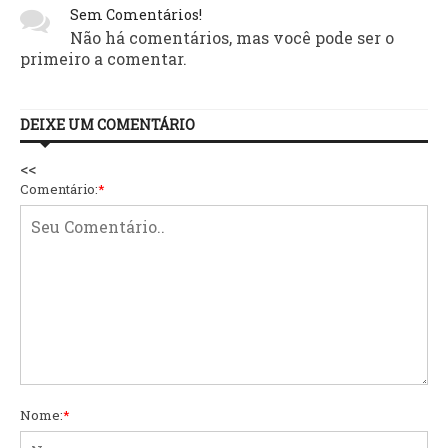
Sem Comentários!
Não há comentários, mas você pode ser o
primeiro a comentar.
DEIXE UM COMENTÁRIO
<<
Comentário:
*
Nome:
*