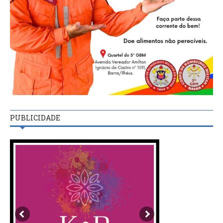
PUBLICIDADE