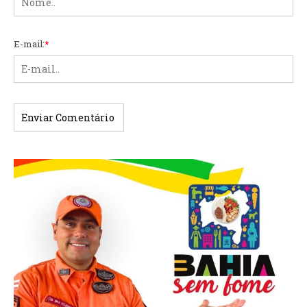
E-mail:
*