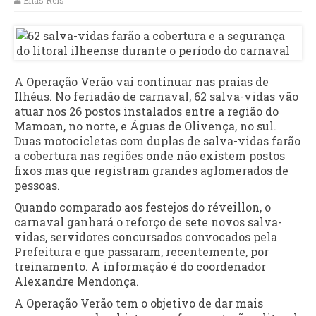
Elias Reis
A Operação Verão vai continuar nas praias de
Ilhéus. No feriadão de carnaval, 62 salva-vidas vão
atuar nos 26 postos instalados entre a região do
Mamoan, no norte, e Águas de Olivença, no sul.
Duas motocicletas com duplas de salva-vidas farão
a cobertura nas regiões onde não existem postos
fixos mas que registram grandes aglomerados de
pessoas.
Quando comparado aos festejos do réveillon, o
carnaval ganhará o reforço de sete novos salva-
vidas, servidores concursados convocados pela
Prefeitura e que passaram, recentemente, por
treinamento. A informação é do coordenador
Alexandre Mendonça.
A Operação Verão tem o objetivo de dar mais