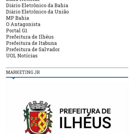
Diário Eletrônico da Bahia
Diário Eletrônico da União
MP Bahia
O Antagonista
Portal G1
Prefeitura de Ilhéus
Prefeitura de Itabuna
Prefeitura de Salvador
UOL Notícias
MARKETING JR