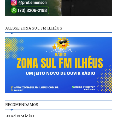
ACESSE ZONA SUL FM ILHÉUS
RECOMENDAMOS
Band Notícias