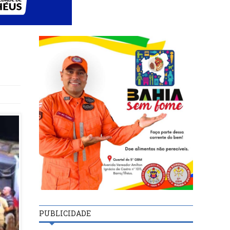
PUBLICIDADE