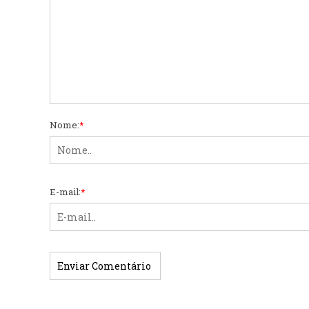
Nome:
*
E-mail:
*