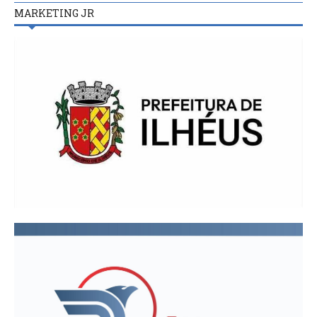
MARKETING JR