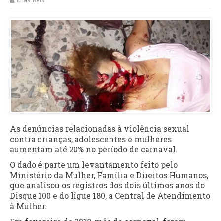
Elias Reis
As denúncias relacionadas à violência sexual
contra crianças, adolescentes e mulheres
aumentam até 20% no período de carnaval.
O dado é parte um levantamento feito pelo
Ministério da Mulher, Família e Direitos Humanos,
que analisou os registros dos dois últimos anos do
Disque 100 e do ligue 180, a Central de Atendimento
à Mulher.