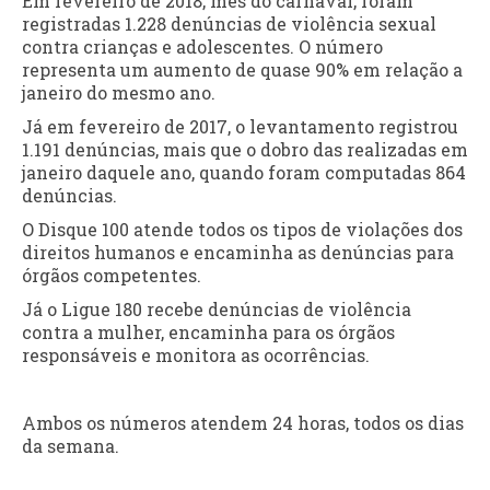
Em fevereiro de 2018, mês do carnaval, foram
registradas 1.228 denúncias de violência sexual
contra crianças e adolescentes. O número
representa um aumento de quase 90% em relação a
janeiro do mesmo ano.
Já em fevereiro de 2017, o levantamento registrou
1.191 denúncias, mais que o dobro das realizadas em
janeiro daquele ano, quando foram computadas 864
denúncias.
O Disque 100 atende todos os tipos de violações dos
direitos humanos e encaminha as denúncias para
órgãos competentes.
Já o Ligue 180 recebe denúncias de violência
contra a mulher, encaminha para os órgãos
responsáveis e monitora as ocorrências.
Ambos os números atendem 24 horas, todos os dias
da semana.