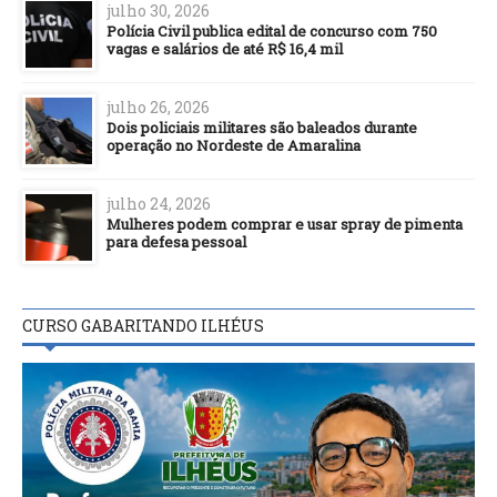
julho 30, 2026
Polícia Civil publica edital de concurso com 750
vagas e salários de até R$ 16,4 mil
julho 26, 2026
Dois policiais militares são baleados durante
operação no Nordeste de Amaralina
julho 24, 2026
Mulheres podem comprar e usar spray de pimenta
para defesa pessoal
CURSO GABARITANDO ILHÉUS