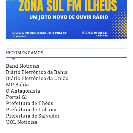
RECOMENDAMOS
Band Notícias
Diário Eletrônico da Bahia
Diário Eletrônico da União
MP Bahia
O Antagonista
Portal G1
Prefeitura de Ilhéus
Prefeitura de Itabuna
Prefeitura de Salvador
UOL Notícias