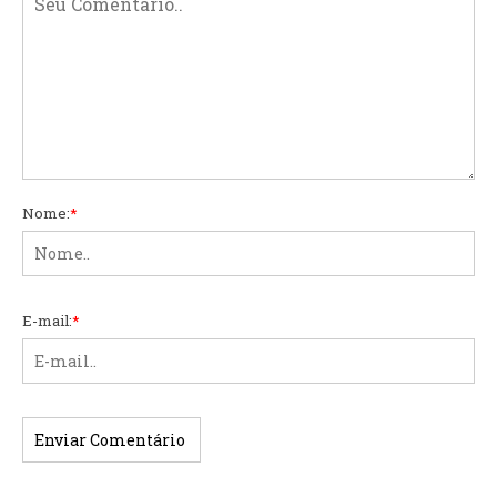
Nome:
*
E-mail:
*