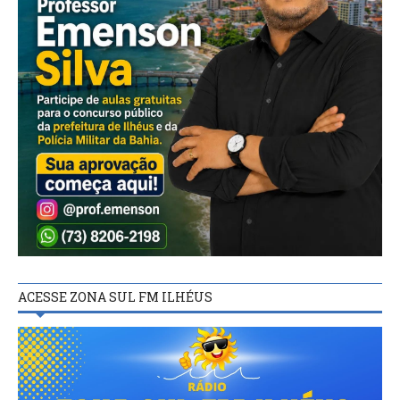
ACESSE ZONA SUL FM ILHÉUS