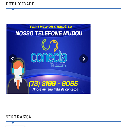
PUBLICIDADE
SEGURANÇA