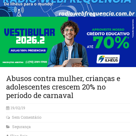
Abusos contra mulher, crianças e
adolescentes crescem 20% no
período de carnaval
19/02/19
Sem Comentário
Segurança