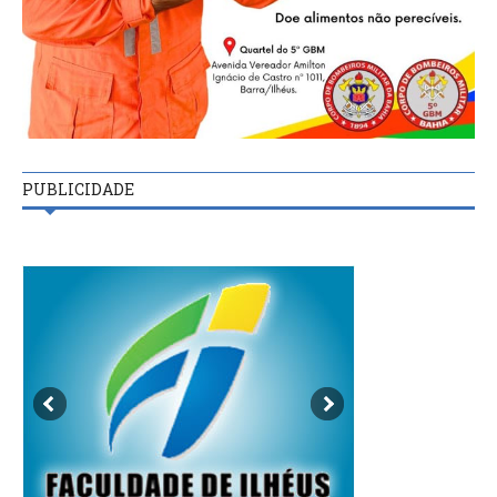
PUBLICIDADE