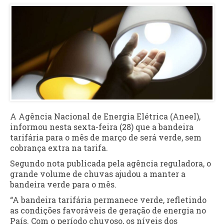
A Agência Nacional de Energia Elétrica (Aneel),
informou nesta sexta-feira (28) que a bandeira
tarifária para o mês de março de será verde, sem
cobrança extra na tarifa.
Segundo nota publicada pela agência reguladora, o
grande volume de chuvas ajudou a manter a
bandeira verde para o mês.
“A bandeira tarifária permanece verde, refletindo
as condições favoráveis de geração de energia no
País. Com o período chuvoso, os níveis dos