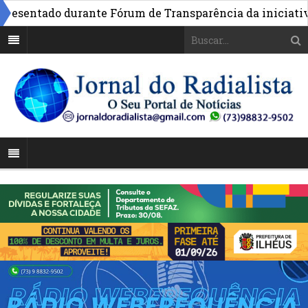
sentado durante Fórum de Transparência da iniciativa em