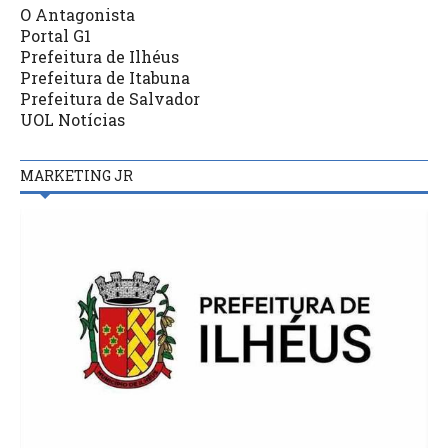
O Antagonista
Portal G1
Prefeitura de Ilhéus
Prefeitura de Itabuna
Prefeitura de Salvador
UOL Notícias
MARKETING JR