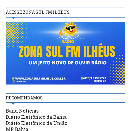
ACESSE ZONA SUL FM ILHÉUS
RECOMENDAMOS
Band Notícias
Diário Eletrônico da Bahia
Diário Eletrônico da União
MP Bahia