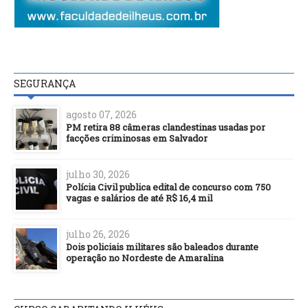
SEGURANÇA
agosto 07, 2026
PM retira 88 câmeras clandestinas usadas por
facções criminosas em Salvador
julho 30, 2026
Polícia Civil publica edital de concurso com 750
vagas e salários de até R$ 16,4 mil
julho 26, 2026
Dois policiais militares são baleados durante
operação no Nordeste de Amaralina