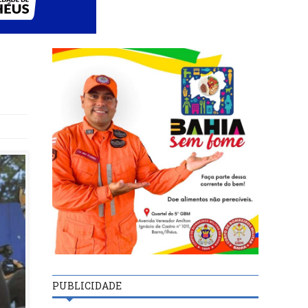
PUBLICIDADE