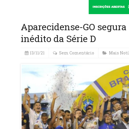
Aparecidense-GO segura 
inédito da Série D
13/11/21
Sem Comentário
Mais Notí