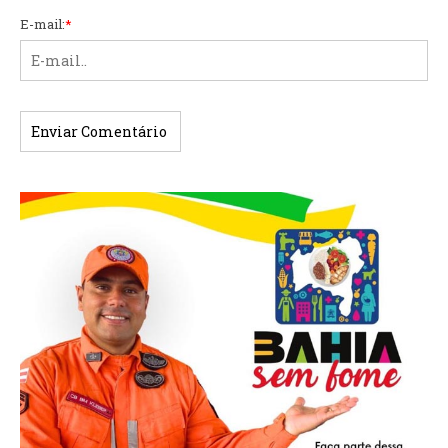
E-mail:
*