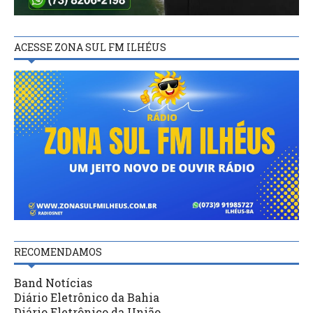
ACESSE ZONA SUL FM ILHÉUS
RECOMENDAMOS
Band Notícias
Diário Eletrônico da Bahia
Diário Eletrônico da União