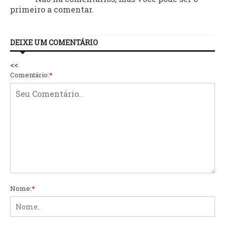
primeiro a comentar.
DEIXE UM COMENTÁRIO
<<
Comentário:
*
Nome:
*