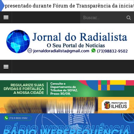
resentado durante Fórum de Transparência da iniciativa 