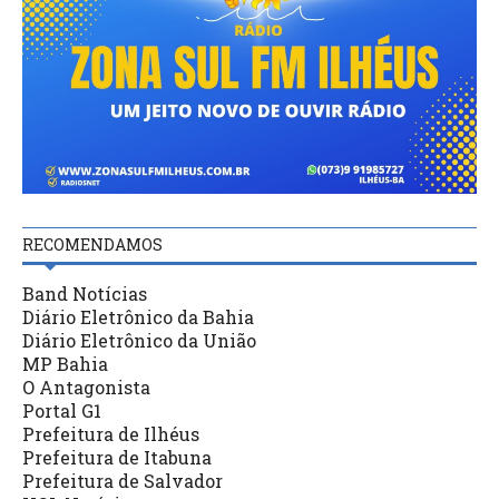
RECOMENDAMOS
Band Notícias
Diário Eletrônico da Bahia
Diário Eletrônico da União
MP Bahia
O Antagonista
Portal G1
Prefeitura de Ilhéus
Prefeitura de Itabuna
Prefeitura de Salvador