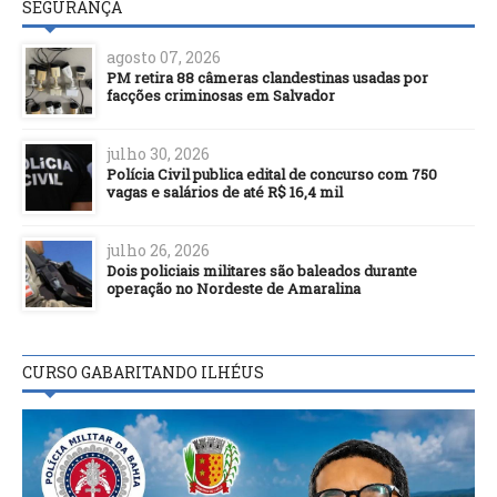
SEGURANÇA
agosto 07, 2026
PM retira 88 câmeras clandestinas usadas por
facções criminosas em Salvador
julho 30, 2026
Polícia Civil publica edital de concurso com 750
vagas e salários de até R$ 16,4 mil
julho 26, 2026
Dois policiais militares são baleados durante
operação no Nordeste de Amaralina
CURSO GABARITANDO ILHÉUS