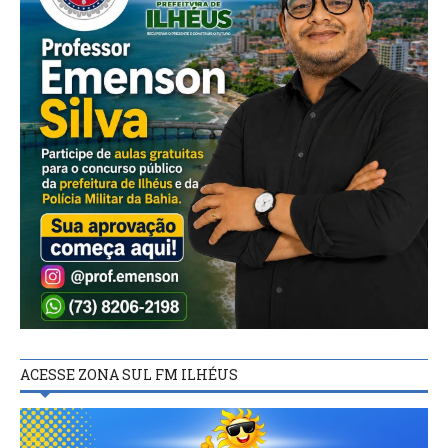
ACESSE ZONA SUL FM ILHÉUS