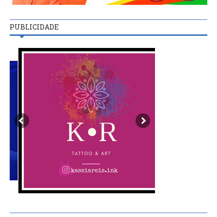
PUBLICIDADE