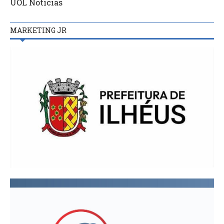
UOL Notícias
MARKETING JR