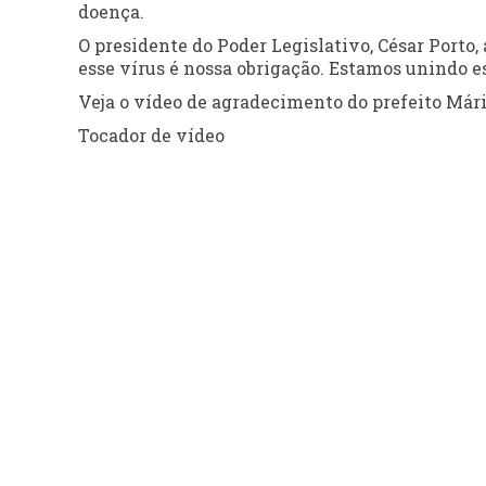
doença.
O presidente do Poder Legislativo, César Porto,
esse vírus é nossa obrigação. Estamos unindo e
Veja o vídeo de agradecimento do prefeito Már
Tocador de vídeo