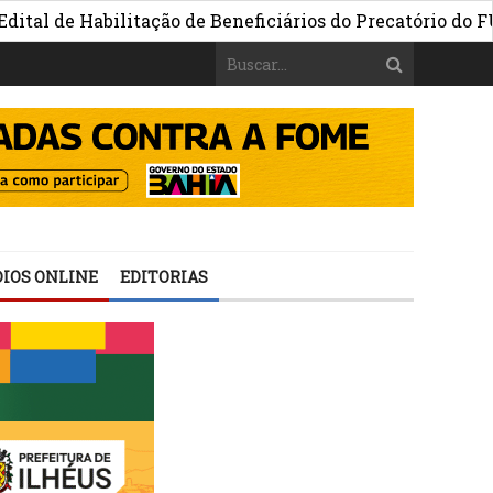
e Habilitação de Beneficiários do Precatório do FUNDEF
IOS ONLINE
EDITORIAS