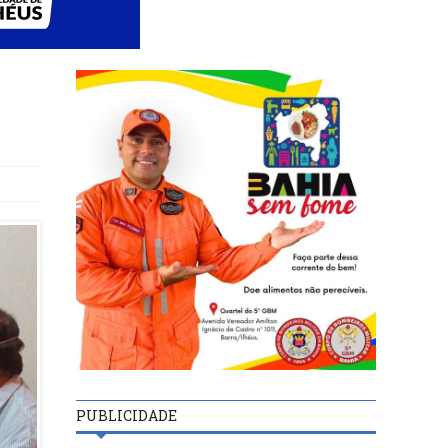
PUBLICIDADE