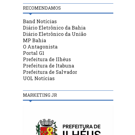
RECOMENDAMOS
Band Notícias
Diário Eletrônico da Bahia
Diário Eletrônico da União
MP Bahia
O Antagonista
Portal G1
Prefeitura de Ilhéus
Prefeitura de Itabuna
Prefeitura de Salvador
UOL Notícias
MARKETING JR