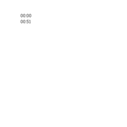
00:00
00:51