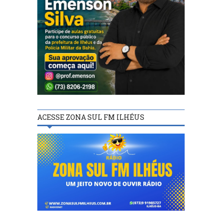
ACESSE ZONA SUL FM ILHÉUS