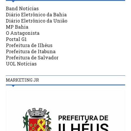
Band Notícias
Diário Eletrônico da Bahia
Diário Eletrônico da União
MP Bahia
O Antagonista
Portal G1
Prefeitura de Ilhéus
Prefeitura de Itabuna
Prefeitura de Salvador
UOL Notícias
MARKETING JR