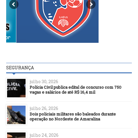
SEGURANÇA
julho 30, 2026
Polícia Civil publica edital de concurso com 750
vagas e salários de até R$ 16,4 mil
julho 26, 2026
Dois policiais militares são baleados durante
operação no Nordeste de Amaralina
julho 24, 2026