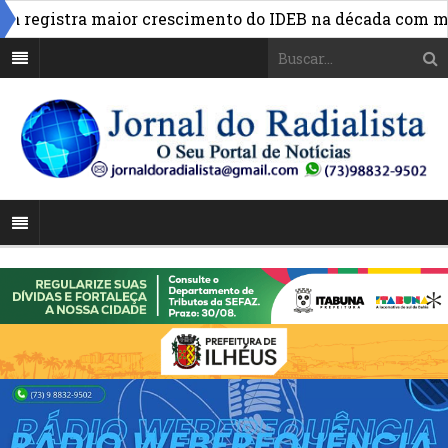
egistra maior crescimento do IDEB na década com maior