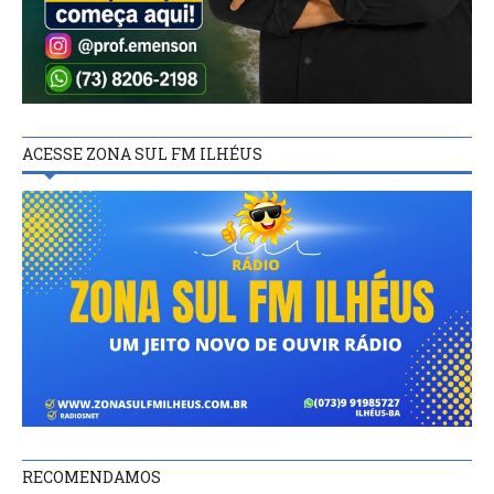
ACESSE ZONA SUL FM ILHÉUS
RECOMENDAMOS