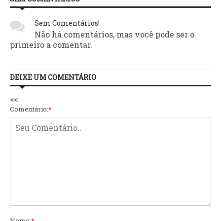
Sem Comentários!
Não há comentários, mas você pode ser o
primeiro a comentar.
DEIXE UM COMENTÁRIO
<<
Comentário:
*
Nome:
*