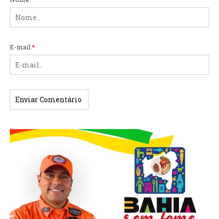
E-mail:
*