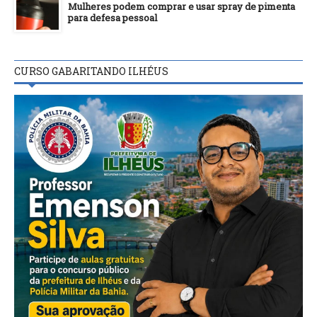
Mulheres podem comprar e usar spray de pimenta
para defesa pessoal
CURSO GABARITANDO ILHÉUS