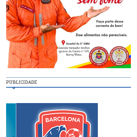
PUBLICIDADE