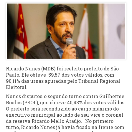
Ricardo Nunes (MDB) foi reeleito prefeito de São
Paulo. Ele obteve 59,57 dos votos válidos, com
90,11% das urnas apuradas pelo Tribunal Regional
Eleitoral.
Nunes disputou o segundo turno contra Guilherme
Boulos (PSOL), que obteve 40,43% dos votos válidos.
O prefeito será reconduzido ao cargo máximo do
executivo municipal ao lado de seu vice o coronel
da reserva Ricardo Mello Araújo, No primeiro
turno, Ricardo Nunes já havia ficado na frente com