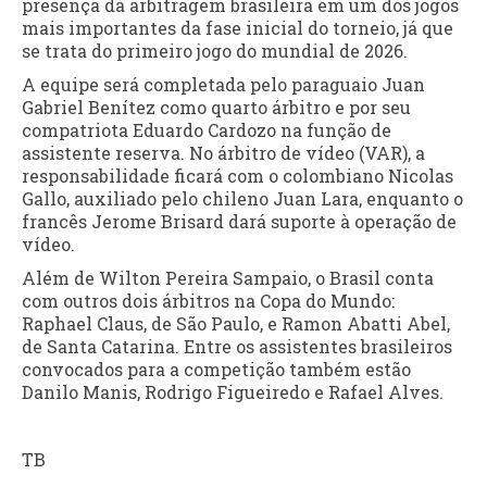
presença da arbitragem brasileira em um dos jogos
mais importantes da fase inicial do torneio, já que
se trata do primeiro jogo do mundial de 2026.
A equipe será completada pelo paraguaio Juan
Gabriel Benítez como quarto árbitro e por seu
compatriota Eduardo Cardozo na função de
assistente reserva. No árbitro de vídeo (VAR), a
responsabilidade ficará com o colombiano Nicolas
Gallo, auxiliado pelo chileno Juan Lara, enquanto o
francês Jerome Brisard dará suporte à operação de
vídeo.
Além de Wilton Pereira Sampaio, o Brasil conta
com outros dois árbitros na Copa do Mundo:
Raphael Claus, de São Paulo, e Ramon Abatti Abel,
de Santa Catarina. Entre os assistentes brasileiros
convocados para a competição também estão
Danilo Manis, Rodrigo Figueiredo e Rafael Alves.
TB