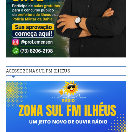
ACESSE ZONA SUL FM ILHÉUS