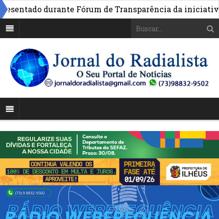
entado durante Fórum de Transparência da iniciativa em 