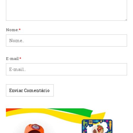
Nome:
*
E-mail:
*