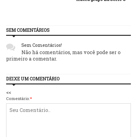
SEM COMENTÁRIOS
Sem Comentários!
Não há comentários, mas você pode ser o
primeiro a comentar.
DEIXE UM COMENTÁRIO
<<
Comentário:
*