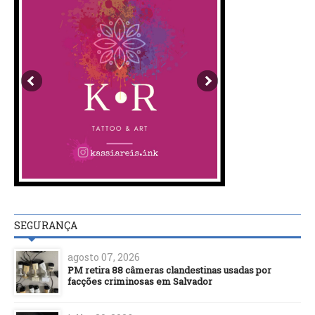
SEGURANÇA
agosto 07, 2026
PM retira 88 câmeras clandestinas usadas por
facções criminosas em Salvador