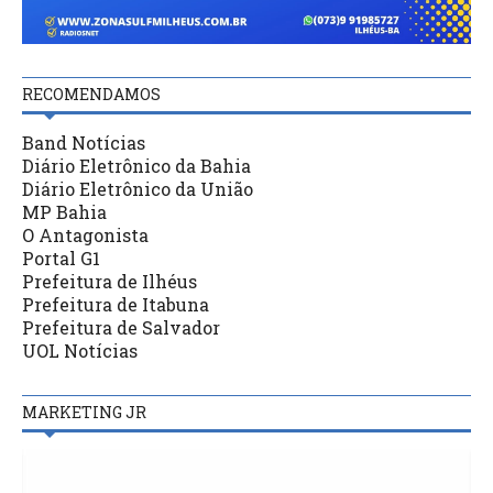
RECOMENDAMOS
Band Notícias
Diário Eletrônico da Bahia
Diário Eletrônico da União
MP Bahia
O Antagonista
Portal G1
Prefeitura de Ilhéus
Prefeitura de Itabuna
Prefeitura de Salvador
UOL Notícias
MARKETING JR