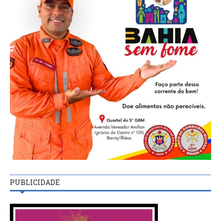
PUBLICIDADE