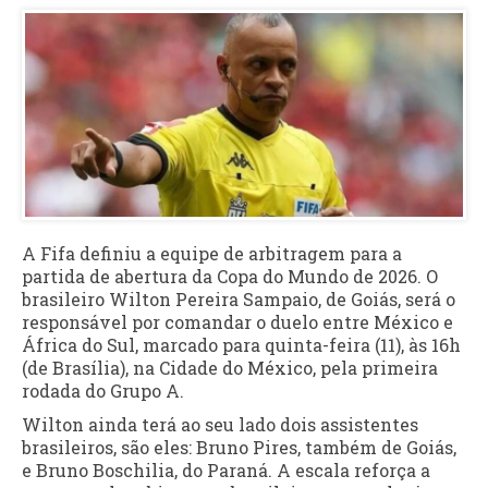
A Fifa definiu a equipe de arbitragem para a
partida de abertura da Copa do Mundo de 2026. O
brasileiro Wilton Pereira Sampaio, de Goiás, será o
responsável por comandar o duelo entre México e
África do Sul, marcado para quinta-feira (11), às 16h
(de Brasília), na Cidade do México, pela primeira
rodada do Grupo A.
Wilton ainda terá ao seu lado dois assistentes
brasileiros, são eles: Bruno Pires, também de Goiás,
e Bruno Boschilia, do Paraná. A escala reforça a