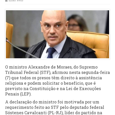
Elias Reis
O ministro Alexandre de Moraes, do Supremo
Tribunal Federal (STF), afirmou nesta segunda-feira
(7) que todos os presos têm direito à assistência
religiosa e podem solicitar o benefício, que é
previsto na Constituição e na Lei de Execuções
Penais (LEP).
A declaração do ministro foi motivada por um
requerimento feito ao STF pelo deputado federal
Sóstenes Cavalcanti (PL-RJ), líder do partido na