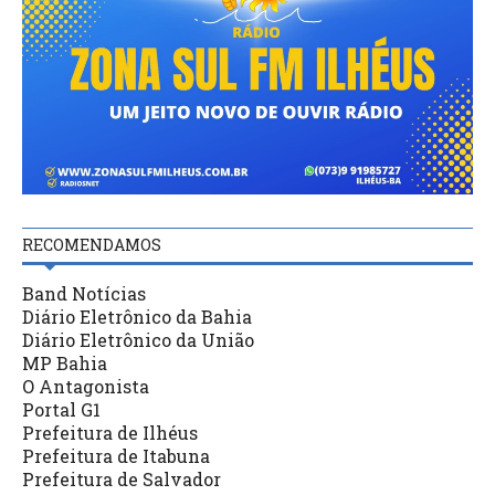
RECOMENDAMOS
Band Notícias
Diário Eletrônico da Bahia
Diário Eletrônico da União
MP Bahia
O Antagonista
Portal G1
Prefeitura de Ilhéus
Prefeitura de Itabuna
Prefeitura de Salvador