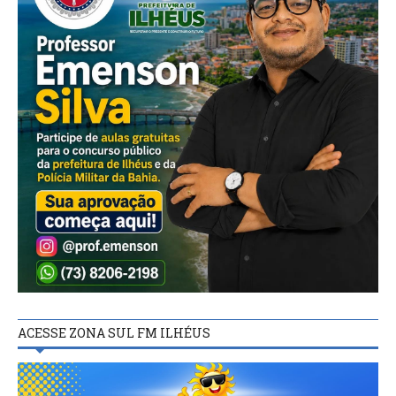
ACESSE ZONA SUL FM ILHÉUS