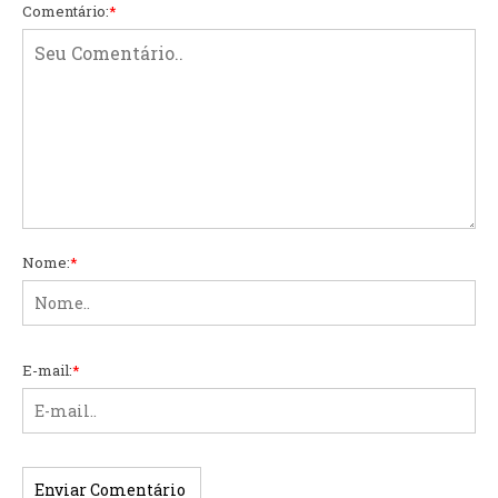
Comentário:
*
Nome:
*
E-mail:
*