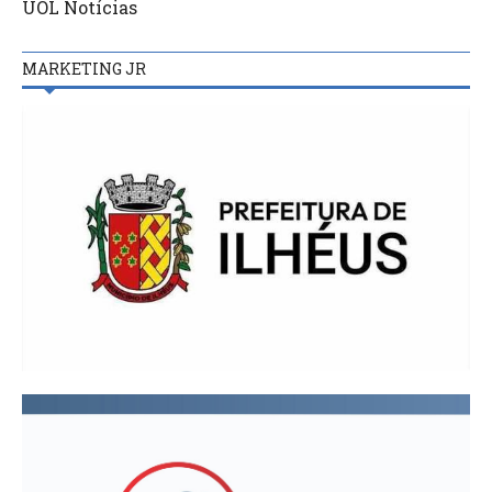
UOL Notícias
MARKETING JR