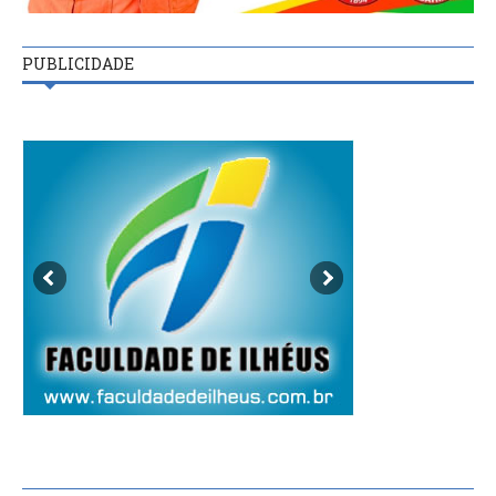
PUBLICIDADE