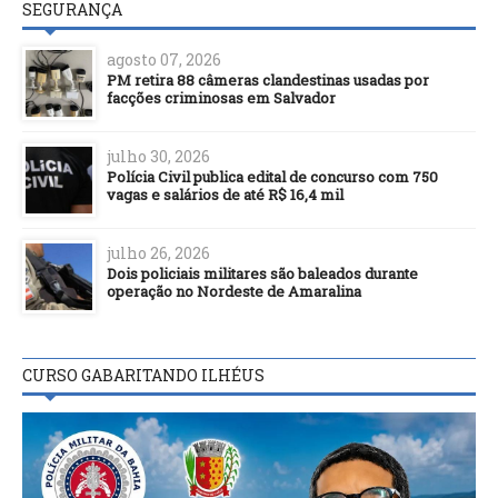
SEGURANÇA
agosto 07, 2026
PM retira 88 câmeras clandestinas usadas por
facções criminosas em Salvador
julho 30, 2026
Polícia Civil publica edital de concurso com 750
vagas e salários de até R$ 16,4 mil
julho 26, 2026
Dois policiais militares são baleados durante
operação no Nordeste de Amaralina
CURSO GABARITANDO ILHÉUS