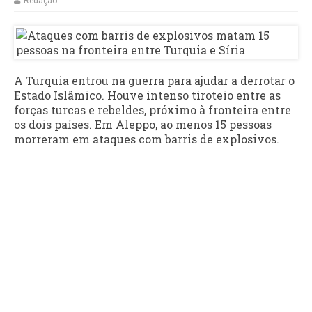
Redação
A Turquia entrou na guerra para ajudar a derrotar o
Estado Islâmico. Houve intenso tiroteio entre as
forças turcas e rebeldes, próximo à fronteira entre
os dois países. Em Aleppo, ao menos 15 pessoas
morreram em ataques com barris de explosivos.