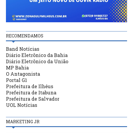
RECOMENDAMOS
Band Notícias
Diário Eletrônico da Bahia
Diário Eletrônico da União
MP Bahia
O Antagonista
Portal G1
Prefeitura de Ilhéus
Prefeitura de Itabuna
Prefeitura de Salvador
UOL Notícias
MARKETING JR