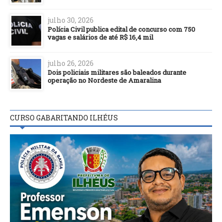
julho 30, 2026
Polícia Civil publica edital de concurso com 750
vagas e salários de até R$ 16,4 mil
julho 26, 2026
Dois policiais militares são baleados durante
operação no Nordeste de Amaralina
CURSO GABARITANDO ILHÉUS