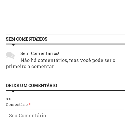
SEM COMENTÁRIOS
Sem Comentários!
Não há comentários, mas você pode ser o
primeiro a comentar.
DEIXE UM COMENTÁRIO
<<
Comentário:
*