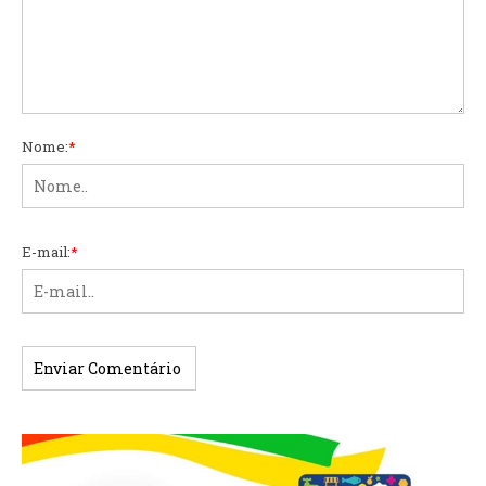
Nome:
*
E-mail:
*