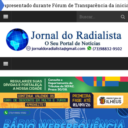
presentado durante Fórum de Transparência da iniciativa