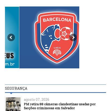
SEGURANÇA
agosto 07, 2026
PM retira 88 câmeras clandestinas usadas por
facções criminosas em Salvador