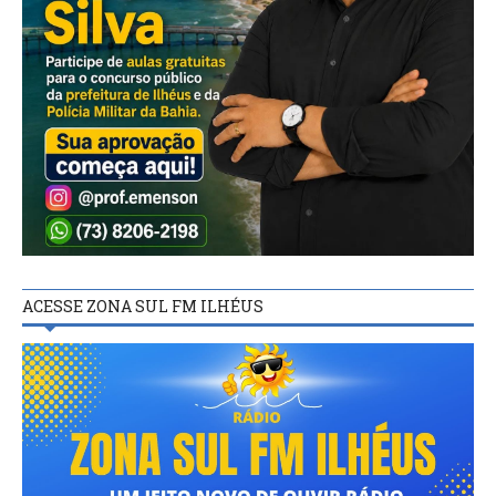
ACESSE ZONA SUL FM ILHÉUS