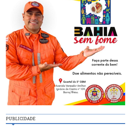
PUBLICIDADE