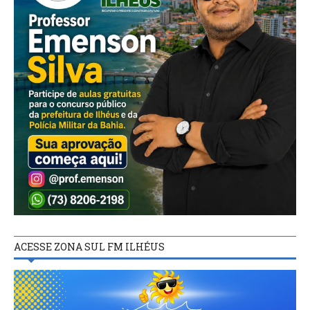
ACESSE ZONA SUL FM ILHÉUS