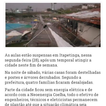
As aulas estão suspensas em Itapetinga, nessa
segunda-feira (28), após um temporal atingir a
cidade neste fim de semana.
Na noite de sábado, várias casas foram destelhadas
e postes e árvores derrubados. Segundo a
prefeitura, quatro famílias ficaram desalojadas.
Parte da cidade ficou sem energia elétrica e de
acordo com a Neoenergia Coelba, todo o efetivo de
engenheiros, técnicos e eletricistas permanecem
de plantão até que a situação climática seja