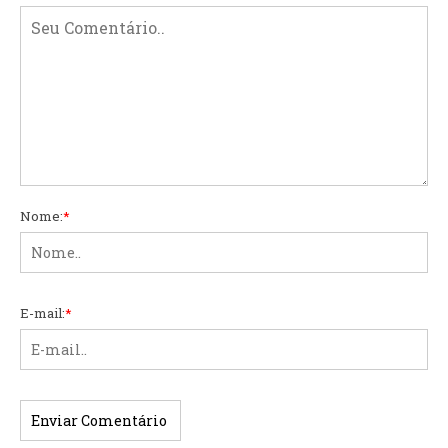
Nome:
*
E-mail:
*