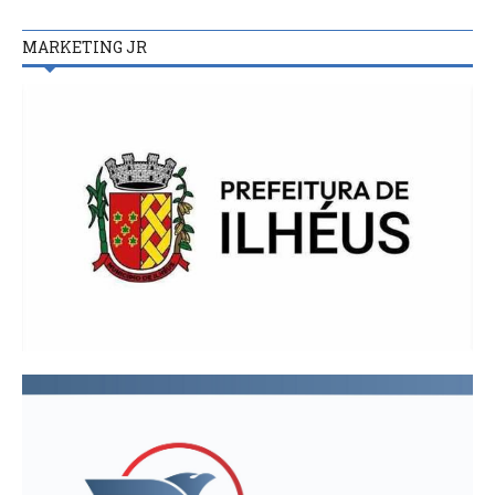
MARKETING JR