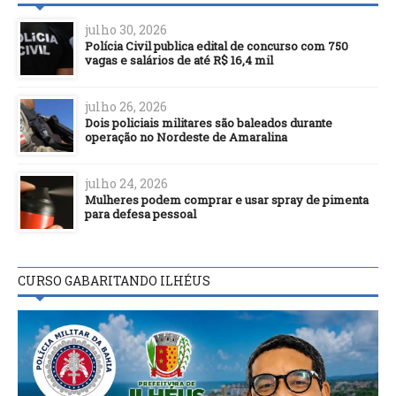
julho 30, 2026
Polícia Civil publica edital de concurso com 750
vagas e salários de até R$ 16,4 mil
julho 26, 2026
Dois policiais militares são baleados durante
operação no Nordeste de Amaralina
julho 24, 2026
Mulheres podem comprar e usar spray de pimenta
para defesa pessoal
CURSO GABARITANDO ILHÉUS