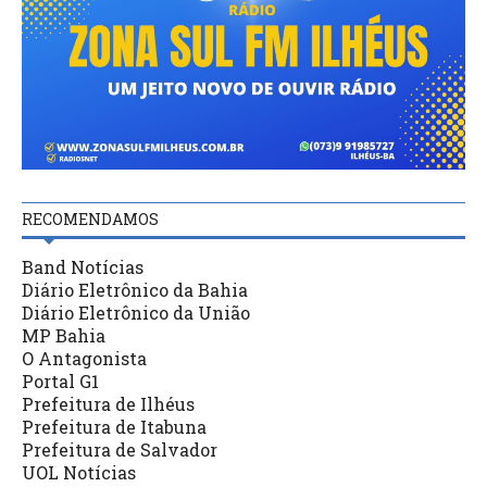
RECOMENDAMOS
Band Notícias
Diário Eletrônico da Bahia
Diário Eletrônico da União
MP Bahia
O Antagonista
Portal G1
Prefeitura de Ilhéus
Prefeitura de Itabuna
Prefeitura de Salvador
UOL Notícias