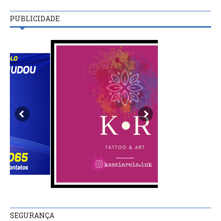
PUBLICIDADE
SEGURANÇA