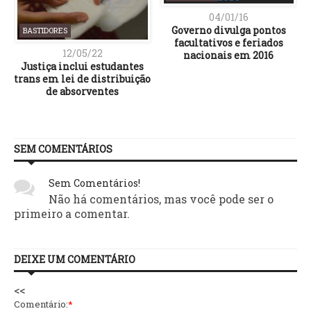
04/01/16
Governo divulga pontos
BASTIDORES
facultativos e feriados
12/05/22
nacionais em 2016
Justiça inclui estudantes
trans em lei de distribuição
de absorventes
SEM COMENTÁRIOS
Sem Comentários!
Não há comentários, mas você pode ser o
primeiro a comentar.
DEIXE UM COMENTÁRIO
<<
Comentário:
*