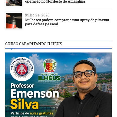
operação no Nordeste de Amaralina
julho 24, 2026
Mulheres podem comprar e usar spray de pimenta
para defesa pessoal
CURSO GABARITANDO ILHÉUS