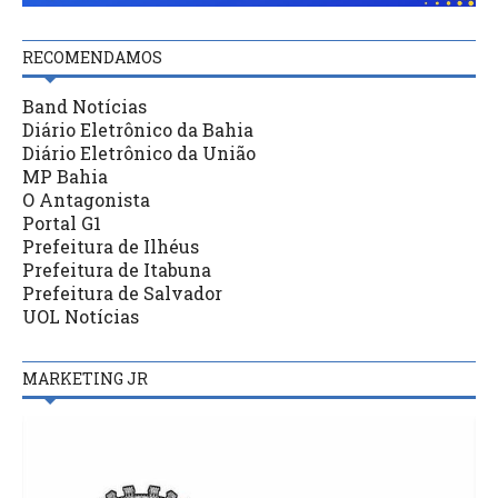
RECOMENDAMOS
Band Notícias
Diário Eletrônico da Bahia
Diário Eletrônico da União
MP Bahia
O Antagonista
Portal G1
Prefeitura de Ilhéus
Prefeitura de Itabuna
Prefeitura de Salvador
UOL Notícias
MARKETING JR