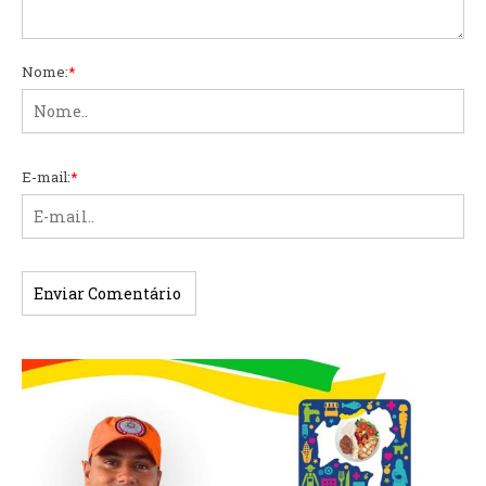
Nome:
*
E-mail:
*