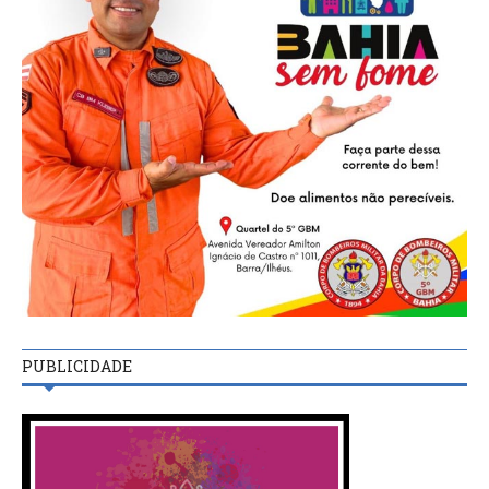
PUBLICIDADE