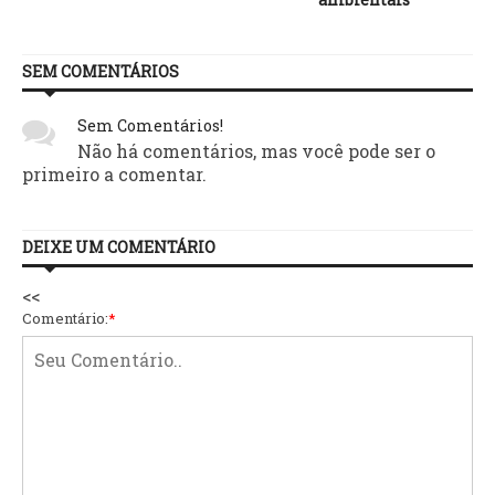
SEM COMENTÁRIOS
Sem Comentários!
Não há comentários, mas você pode ser o
primeiro a comentar.
DEIXE UM COMENTÁRIO
<<
Comentário:
*