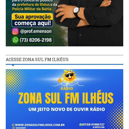
ACESSE ZONA SUL FM ILHÉUS