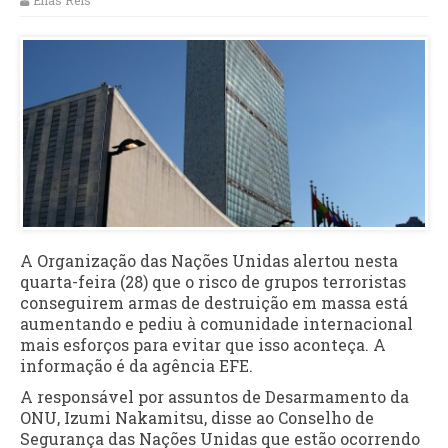
Elias Reis
A Organização das Nações Unidas alertou nesta
quarta-feira (28) que o risco de grupos terroristas
conseguirem armas de destruição em massa está
aumentando e pediu à comunidade internacional
mais esforços para evitar que isso aconteça. A
informação é da agência EFE.
A responsável por assuntos de Desarmamento da
ONU, Izumi Nakamitsu, disse ao Conselho de
Segurança das Nações Unidas que estão ocorrendo