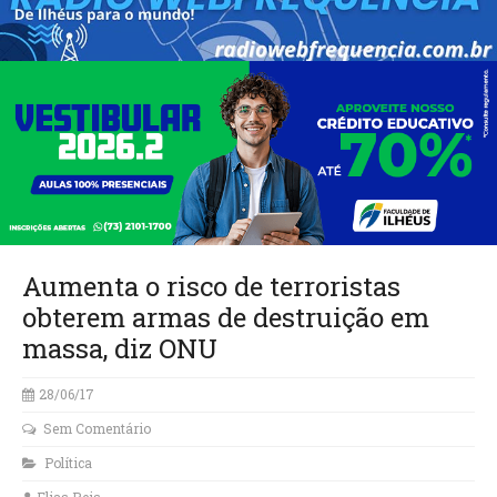
Aumenta o risco de terroristas
obterem armas de destruição em
massa, diz ONU
28/06/17
Sem Comentário
Política