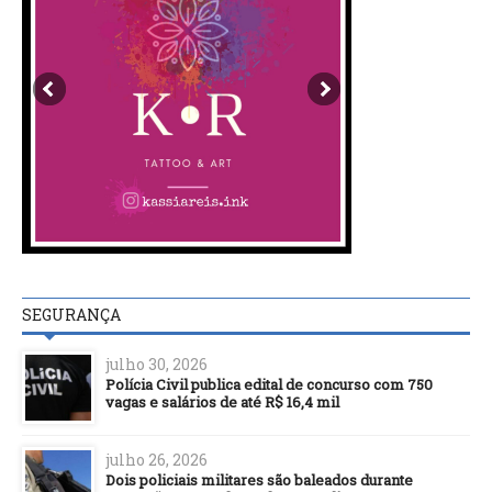
SEGURANÇA
julho 30, 2026
Polícia Civil publica edital de concurso com 750
vagas e salários de até R$ 16,4 mil
julho 26, 2026
Dois policiais militares são baleados durante