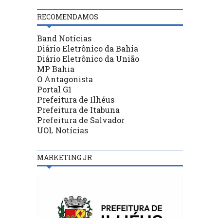
RECOMENDAMOS
Band Notícias
Diário Eletrônico da Bahia
Diário Eletrônico da União
MP Bahia
O Antagonista
Portal G1
Prefeitura de Ilhéus
Prefeitura de Itabuna
Prefeitura de Salvador
UOL Notícias
MARKETING JR