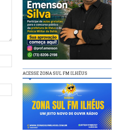
ACESSE ZONA SUL FM ILHÉUS