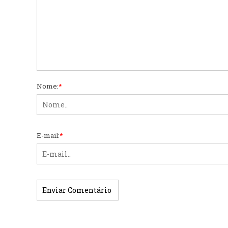
Nome:
*
E-mail:
*