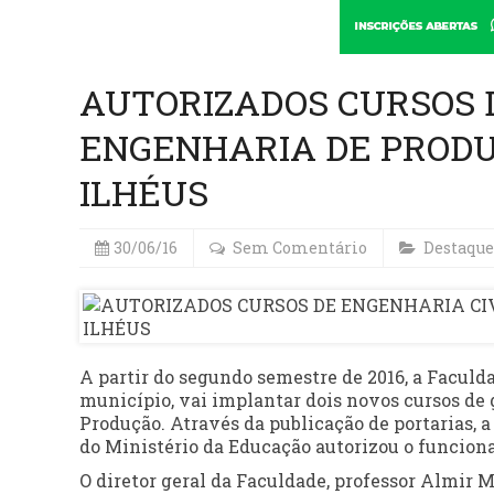
AUTORIZADOS CURSOS D
ENGENHARIA DE PRODU
ILHÉUS
30/06/16
Sem Comentário
Destaque
A partir do segundo semestre de 2016, a Faculda
município, vai implantar dois novos cursos de 
Produção. Através da publicação de portarias, 
do Ministério da Educação autorizou o funcion
O diretor geral da Faculdade, professor Almir 