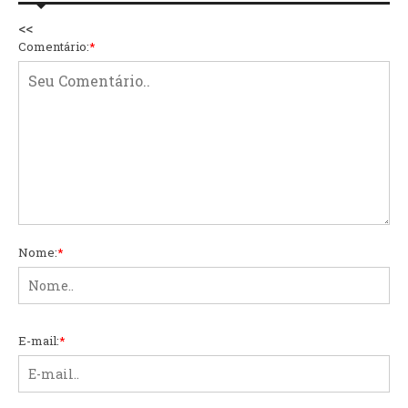
<<
Comentário:
*
Nome:
*
E-mail:
*