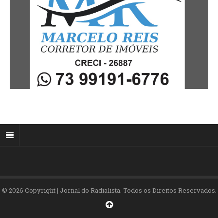
© 2026 Copyright | Jornal do Radialista. Todos os Direitos Reservados.