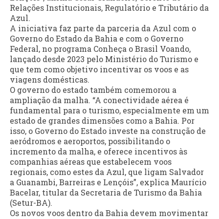
Relações Institucionais, Regulatório e Tributário da
Azul.
A iniciativa faz parte da parceria da Azul com o
Governo do Estado da Bahia e com o Governo
Federal, no programa Conheça o Brasil Voando,
lançado desde 2023 pelo Ministério do Turismo e
que tem como objetivo incentivar os voos e as
viagens domésticas.
O governo do estado também comemorou a
ampliação da malha. “A conectividade aérea é
fundamental para o turismo, especialmente em um
estado de grandes dimensões como a Bahia. Por
isso, o Governo do Estado investe na construção de
aeródromos e aeroportos, possibilitando o
incremento da malha, e oferece incentivos às
companhias aéreas que estabelecem voos
regionais, como estes da Azul, que ligam Salvador
a Guanambi, Barreiras e Lençóis”, explica Maurício
Bacelar, titular da Secretaria de Turismo da Bahia
(Setur-BA).
Os novos voos dentro da Bahia devem movimentar