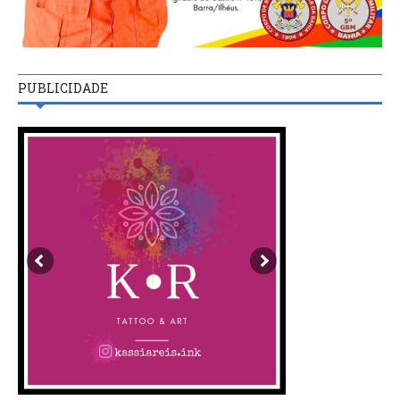
PUBLICIDADE