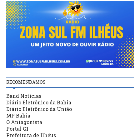
RECOMENDAMOS
Band Notícias
Diário Eletrônico da Bahia
Diário Eletrônico da União
MP Bahia
O Antagonista
Portal G1
Prefeitura de Ilhéus