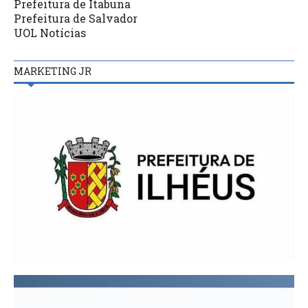
Prefeitura de Itabuna
Prefeitura de Salvador
UOL Notícias
MARKETING JR