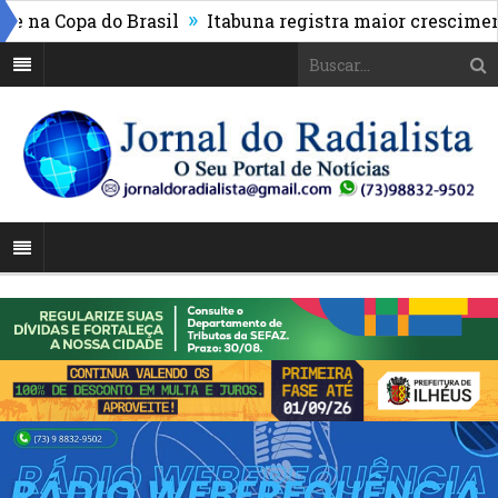
»
 Copa do Brasil
Itabuna registra maior crescimento d