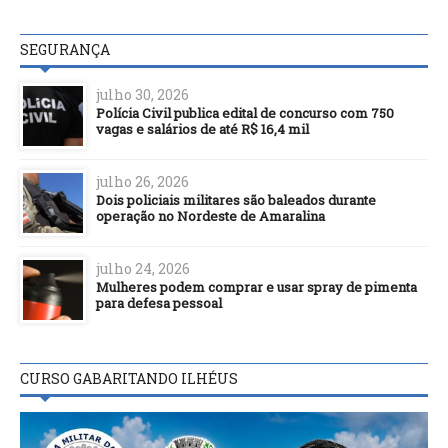
SEGURANÇA
julho 30, 2026
Polícia Civil publica edital de concurso com 750
vagas e salários de até R$ 16,4 mil
julho 26, 2026
Dois policiais militares são baleados durante
operação no Nordeste de Amaralina
julho 24, 2026
Mulheres podem comprar e usar spray de pimenta
para defesa pessoal
CURSO GABARITANDO ILHÉUS