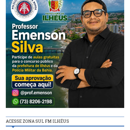
ACESSE ZONA SUL FM ILHÉUS