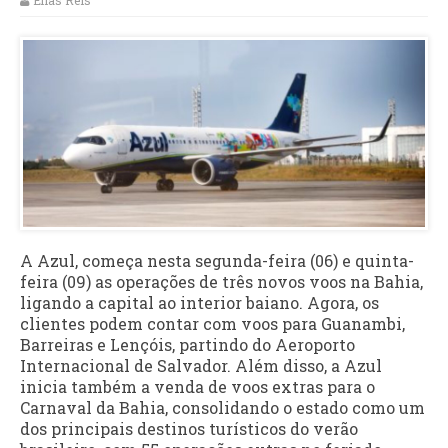
Elias Reis
A Azul, começa nesta segunda-feira (06) e quinta-
feira (09) as operações de três novos voos na Bahia,
ligando a capital ao interior baiano. Agora, os
clientes podem contar com voos para Guanambi,
Barreiras e Lençóis, partindo do Aeroporto
Internacional de Salvador. Além disso, a Azul
inicia também a venda de voos extras para o
Carnaval da Bahia, consolidando o estado como um
dos principais destinos turísticos do verão