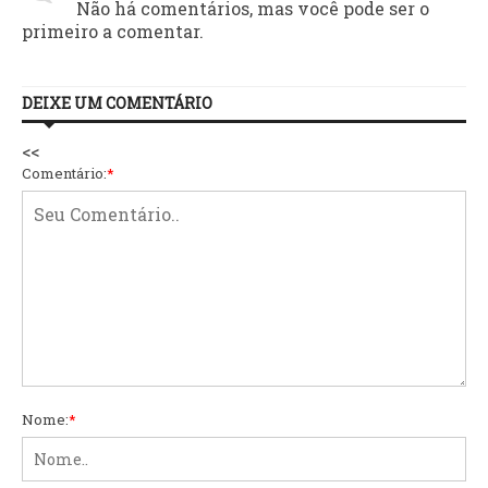
Não há comentários, mas você pode ser o
primeiro a comentar.
DEIXE UM COMENTÁRIO
<<
Comentário:
*
Nome:
*