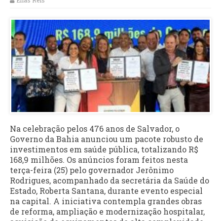
Elias Reis
Na celebração pelos 476 anos de Salvador, o
Governo da Bahia anunciou um pacote robusto de
investimentos em saúde pública, totalizando R$
168,9 milhões. Os anúncios foram feitos nesta
terça-feira (25) pelo governador Jerônimo
Rodrigues, acompanhado da secretária da Saúde do
Estado, Roberta Santana, durante evento especial
na capital. A iniciativa contempla grandes obras
de reforma, ampliação e modernização hospitalar,