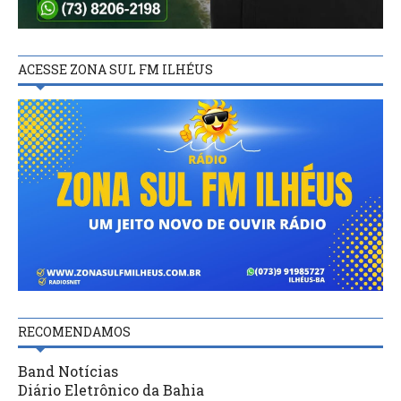
ACESSE ZONA SUL FM ILHÉUS
RECOMENDAMOS
Band Notícias
Diário Eletrônico da Bahia