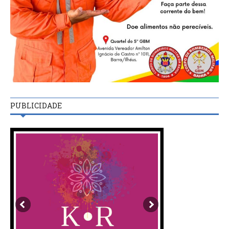
PUBLICIDADE