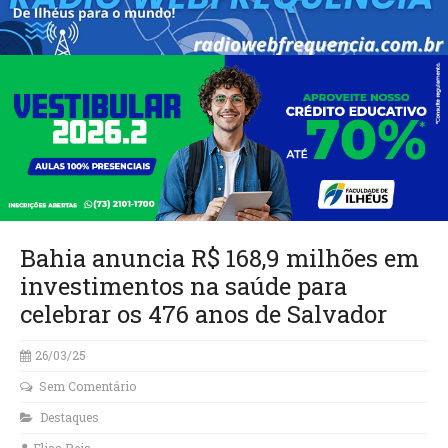
Bahia anuncia R$ 168,9 milhões em
investimentos na saúde para
celebrar os 476 anos de Salvador
26/03/25
Sem Comentário
Destaques