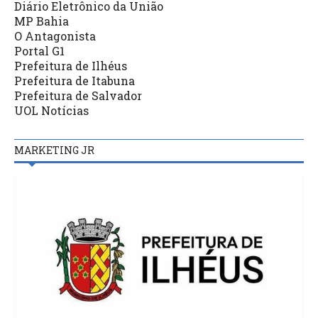
Diário Eletrônico da União
MP Bahia
O Antagonista
Portal G1
Prefeitura de Ilhéus
Prefeitura de Itabuna
Prefeitura de Salvador
UOL Notícias
MARKETING JR