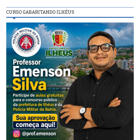
CURSO GABARITANDO ILHÉUS