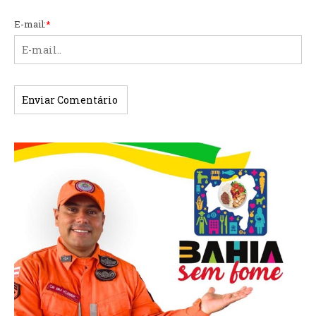
E-mail:
*