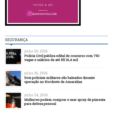
SEGURANÇA
julho 30, 2026
Polícia Civil publica edital de concurso com 750
vagas e salários de até R$ 16,4 mil
julho 26, 2026
Dois policiais militares são baleados durante
operação no Nordeste de Amaralina
julho 24, 2026
Mulheres podem comprar e usar spray de pimenta
para defesa pessoal