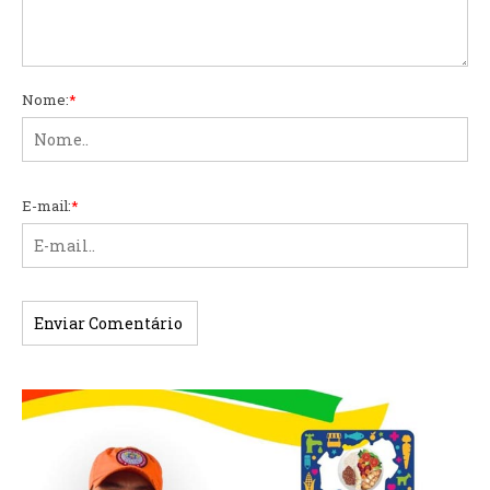
Nome:
*
E-mail:
*