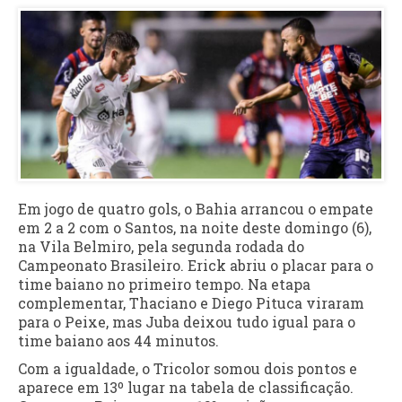
Em jogo de quatro gols, o Bahia arrancou o empate
em 2 a 2 com o Santos, na noite deste domingo (6),
na Vila Belmiro, pela segunda rodada do
Campeonato Brasileiro. Erick abriu o placar para o
time baiano no primeiro tempo. Na etapa
complementar, Thaciano e Diego Pituca viraram
para o Peixe, mas Juba deixou tudo igual para o
time baiano aos 44 minutos.
Com a igualdade, o Tricolor somou dois pontos e
aparece em 13º lugar na tabela de classificação.