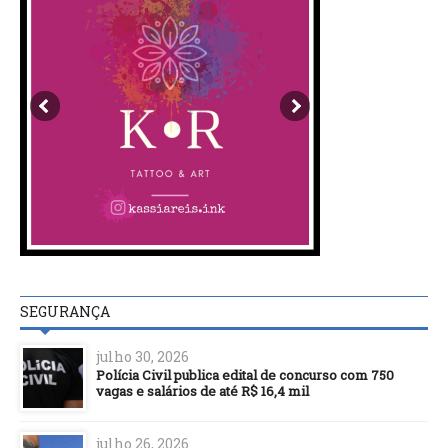
SEGURANÇA
julho 30, 2026
Polícia Civil publica edital de concurso com 750
vagas e salários de até R$ 16,4 mil
julho 26, 2026