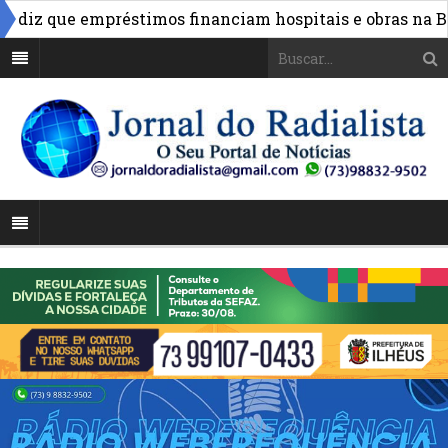
iz que empréstimos financiam hospitais e obras na Bahia