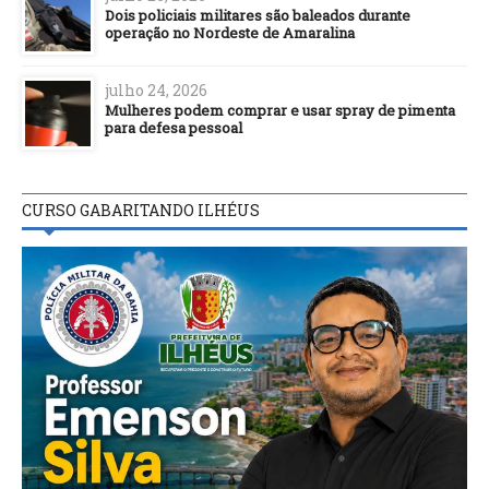
Dois policiais militares são baleados durante
operação no Nordeste de Amaralina
julho 24, 2026
Mulheres podem comprar e usar spray de pimenta
para defesa pessoal
CURSO GABARITANDO ILHÉUS