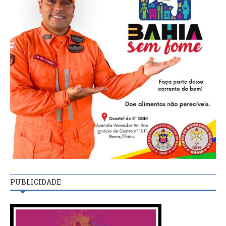
PUBLICIDADE