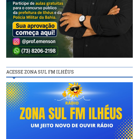
ACESSE ZONA SUL FM ILHÉUS