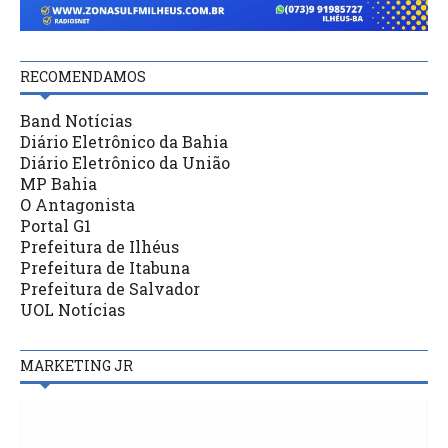
RECOMENDAMOS
Band Notícias
Diário Eletrônico da Bahia
Diário Eletrônico da União
MP Bahia
O Antagonista
Portal G1
Prefeitura de Ilhéus
Prefeitura de Itabuna
Prefeitura de Salvador
UOL Notícias
MARKETING JR