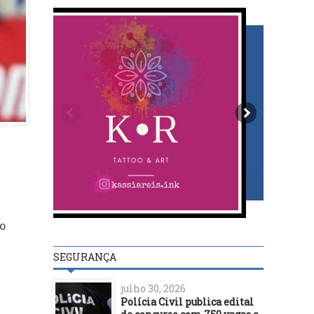
o
SEGURANÇA
julho 30, 2026
Polícia Civil publica edital