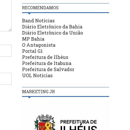
RECOMENDAMOS
Band Notícias
Diário Eletrônico da Bahia
Diário Eletrônico da União
MP Bahia
O Antagonista
Portal G1
Prefeitura de Ilhéus
Prefeitura de Itabuna
Prefeitura de Salvador
UOL Notícias
MARKETING JR