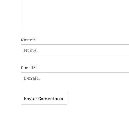
Nome:
*
E-mail:
*