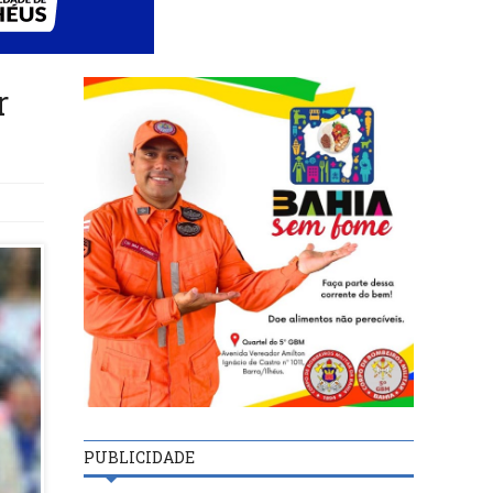
r
PUBLICIDADE