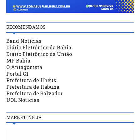
RECOMENDAMOS
Band Notícias
Diário Eletrônico da Bahia
Diário Eletrônico da União
MP Bahia
O Antagonista
Portal G1
Prefeitura de Ilhéus
Prefeitura de Itabuna
Prefeitura de Salvador
UOL Notícias
MARKETING JR