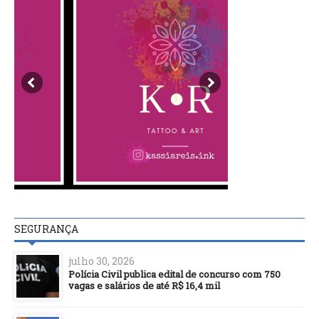
SEGURANÇA
julho 30, 2026
Polícia Civil publica edital de concurso com 750
vagas e salários de até R$ 16,4 mil