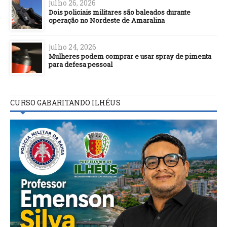
julho 26, 2026
Dois policiais militares são baleados durante
operação no Nordeste de Amaralina
julho 24, 2026
Mulheres podem comprar e usar spray de pimenta
para defesa pessoal
CURSO GABARITANDO ILHÉUS