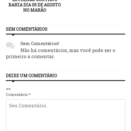
BAHIA DIA 05 DE AGOSTO
NO MARÃO
SEM COMENTÁRIOS
Sem Comentários!
Não há comentários, mas você pode ser o
primeiro a comentar.
DEIXE UM COMENTÁRIO
<<
Comentário:
*