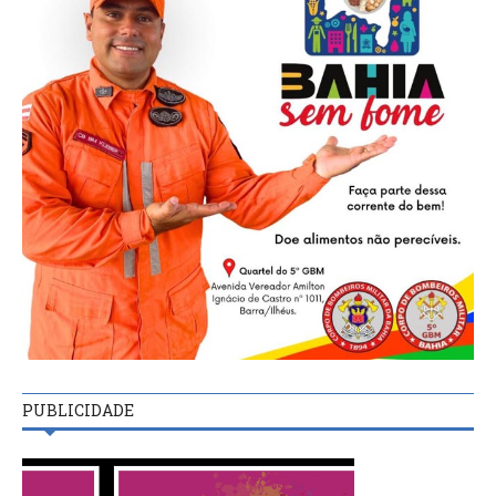
PUBLICIDADE