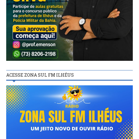
ACESSE ZONA SUL FM ILHÉUS