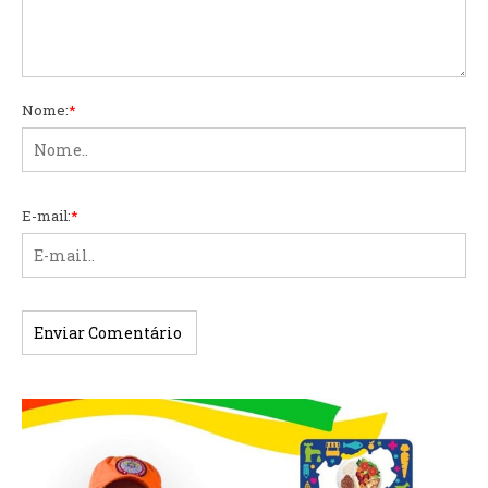
Nome:
*
E-mail:
*