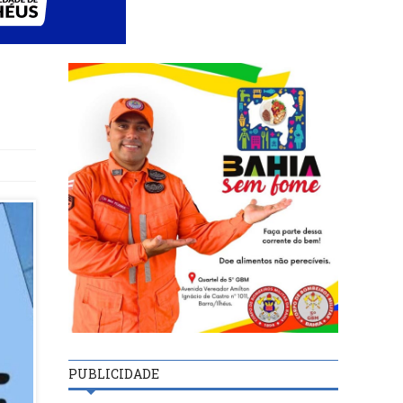
PUBLICIDADE