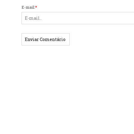
E-mail:
*