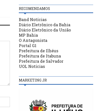
RECOMENDAMOS
Band Notícias
Diário Eletrônico da Bahia
Diário Eletrônico da União
MP Bahia
O Antagonista
Portal G1
Prefeitura de Ilhéus
Prefeitura de Itabuna
Prefeitura de Salvador
UOL Notícias
MARKETING JR