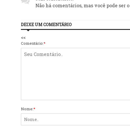
Não há comentários, mas você pode ser o
DEIXE UM COMENTÁRIO
<<
Comentário:
*
Nome:
*