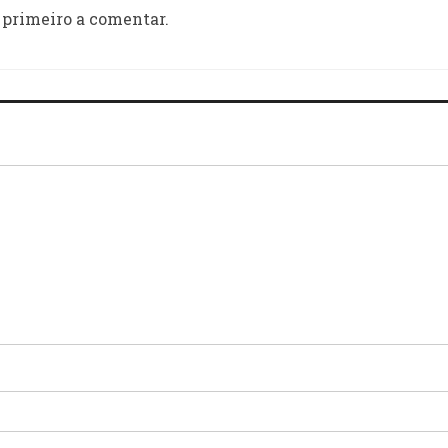
 primeiro a comentar.