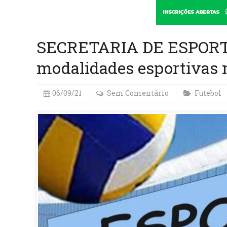
SECRETARIA DE ESPORTES
modalidades esportivas 
06/09/21
Sem Comentário
Futebol