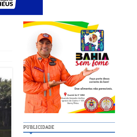
PUBLICIDADE