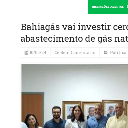
Bahiagás vai investir cer
abastecimento de gás nat
10/05/24
Sem Comentário
Política