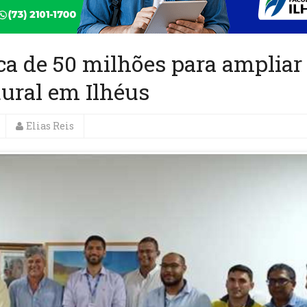
ca de 50 milhões para ampliar
ural em Ilhéus
Elias Reis