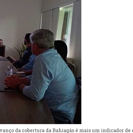
avanço da cobertura da Bahiagás é mais um indicador de