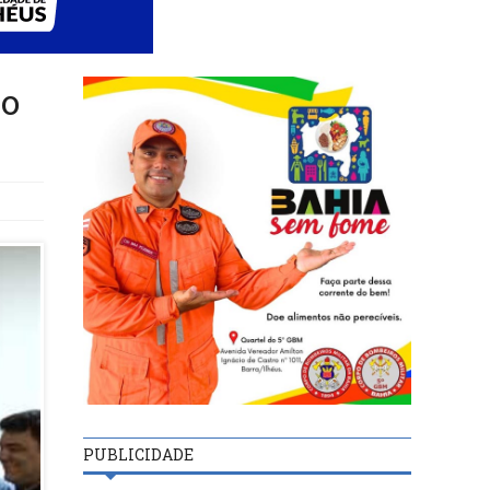
 o
PUBLICIDADE