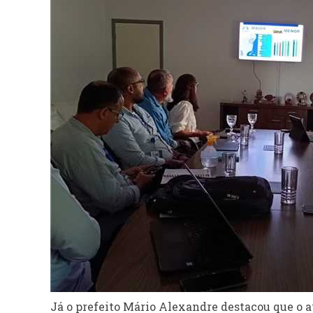
Já o prefeito Mário Alexandre destacou que o 