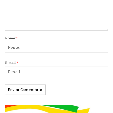
Nome:
*
E-mail:
*