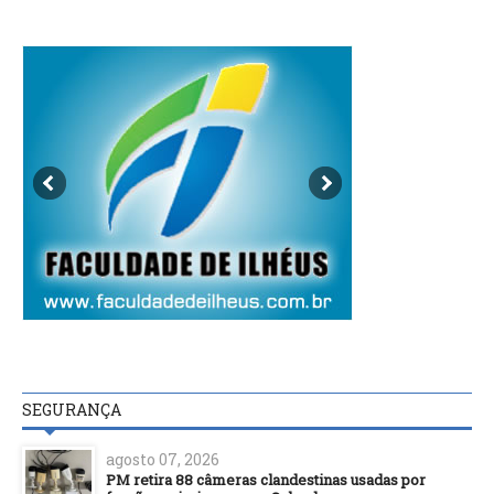
SEGURANÇA
agosto 07, 2026
PM retira 88 câmeras clandestinas usadas por