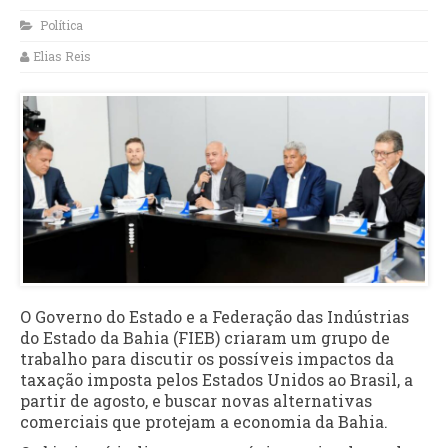
Política
Elias Reis
O Governo do Estado e a Federação das Indústrias
do Estado da Bahia (FIEB) criaram um grupo de
trabalho para discutir os possíveis impactos da
taxação imposta pelos Estados Unidos ao Brasil, a
partir de agosto, e buscar novas alternativas
comerciais que protejam a economia da Bahia.