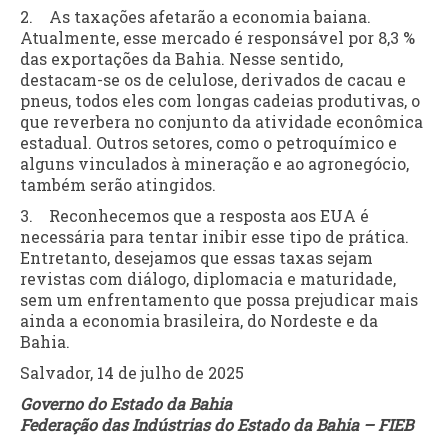
2. As taxações afetarão a economia baiana.
Atualmente, esse mercado é responsável por 8,3 %
das exportações da Bahia. Nesse sentido,
destacam-se os de celulose, derivados de cacau e
pneus, todos eles com longas cadeias produtivas, o
que reverbera no conjunto da atividade econômica
estadual. Outros setores, como o petroquímico e
alguns vinculados à mineração e ao agronegócio,
também serão atingidos.
3. Reconhecemos que a resposta aos EUA é
necessária para tentar inibir esse tipo de prática.
Entretanto, desejamos que essas taxas sejam
revistas com diálogo, diplomacia e maturidade,
sem um enfrentamento que possa prejudicar mais
ainda a economia brasileira, do Nordeste e da
Bahia.
Salvador, 14 de julho de 2025
Governo do Estado da Bahia
Federação das Indústrias do Estado da Bahia – FIEB