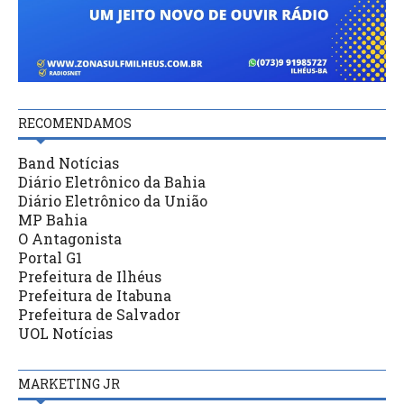
RECOMENDAMOS
Band Notícias
Diário Eletrônico da Bahia
Diário Eletrônico da União
MP Bahia
O Antagonista
Portal G1
Prefeitura de Ilhéus
Prefeitura de Itabuna
Prefeitura de Salvador
UOL Notícias
MARKETING JR