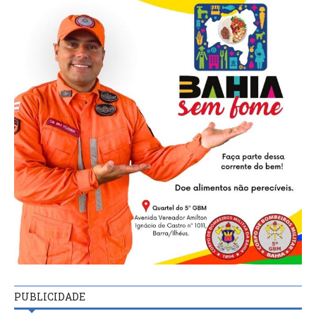
PUBLICIDADE