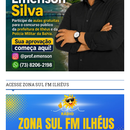
ACESSE ZONA SUL FM ILHÉUS