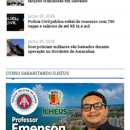
facções criminosas em Salvador
julho 30, 2026
Polícia Civil publica edital de concurso com 750
vagas e salários de até R$ 16,4 mil
julho 26, 2026
Dois policiais militares são baleados durante
operação no Nordeste de Amaralina
CURSO GABARITANDO ILHÉUS