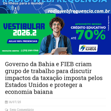
Governo da Bahia e FIEB criam
grupo de trabalho para discutir
impactos da taxação imposta pelos
Estados Unidos e proteger a
economia baiana
16/07/25
Sem Comentário