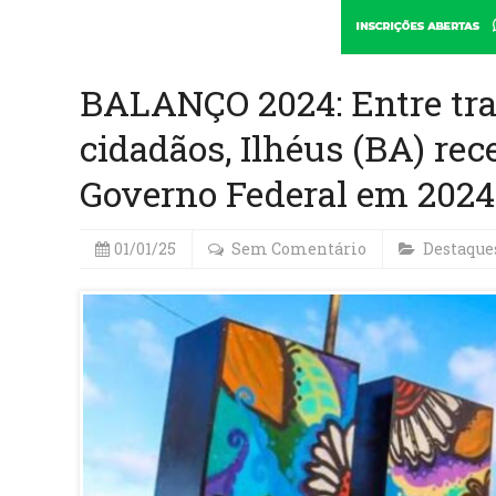
BALANÇO 2024: Entre tra
cidadãos, Ilhéus (BA) rec
Governo Federal em 2024
01/01/25
Sem Comentário
Destaque