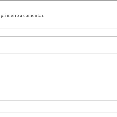
 primeiro a comentar.