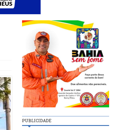
PUBLICIDADE