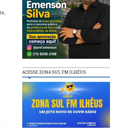
te,
ACESSE ZONA SUL FM ILHÉUS