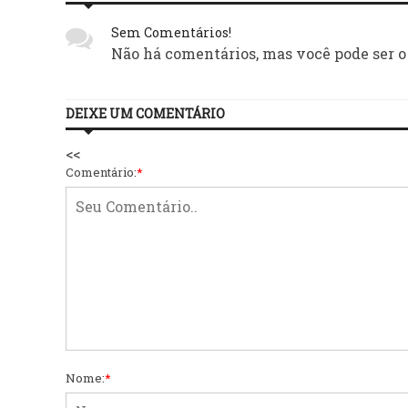
Sem Comentários!
Não há comentários, mas você pode ser o
DEIXE UM COMENTÁRIO
<<
Comentário:
*
Nome:
*