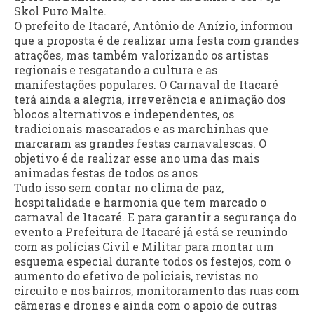
Skol Puro Malte.
O prefeito de Itacaré, Antônio de Anízio, informou
que a proposta é de realizar uma festa com grandes
atrações, mas também valorizando os artistas
regionais e resgatando a cultura e as
manifestações populares. O Carnaval de Itacaré
terá ainda a alegria, irreverência e animação dos
blocos alternativos e independentes, os
tradicionais mascarados e as marchinhas que
marcaram as grandes festas carnavalescas. O
objetivo é de realizar esse ano uma das mais
animadas festas de todos os anos
Tudo isso sem contar no clima de paz,
hospitalidade e harmonia que tem marcado o
carnaval de Itacaré. E para garantir a segurança do
evento a Prefeitura de Itacaré já está se reunindo
com as polícias Civil e Militar para montar um
esquema especial durante todos os festejos, com o
aumento do efetivo de policiais, revistas no
circuito e nos bairros, monitoramento das ruas com
câmeras e drones e ainda com o apoio de outras