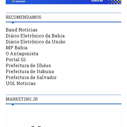
RECOMENDAMOS
Band Notícias
Diário Eletrônico da Bahia
Diário Eletrônico da União
MP Bahia
O Antagonista
Portal G1
Prefeitura de Ilhéus
Prefeitura de Itabuna
Prefeitura de Salvador
UOL Notícias
MARKETING JR