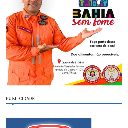
PUBLICIDADE