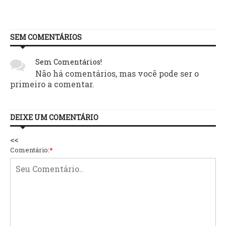
SEM COMENTÁRIOS
Sem Comentários!
Não há comentários, mas você pode ser o
primeiro a comentar.
DEIXE UM COMENTÁRIO
<<
Comentário:
*