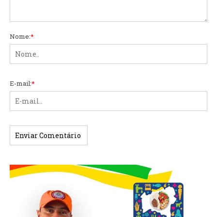
Nome:
*
E-mail:
*