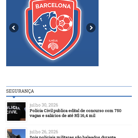
SEGURANÇA
julho 30, 2026
Polícia Civil publica edital de concurso com 750
vagas e salários de até R$ 16,4 mil
julho 26, 2026
Dois policiais militares são baleados durante