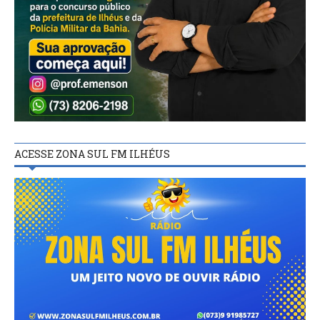
ACESSE ZONA SUL FM ILHÉUS