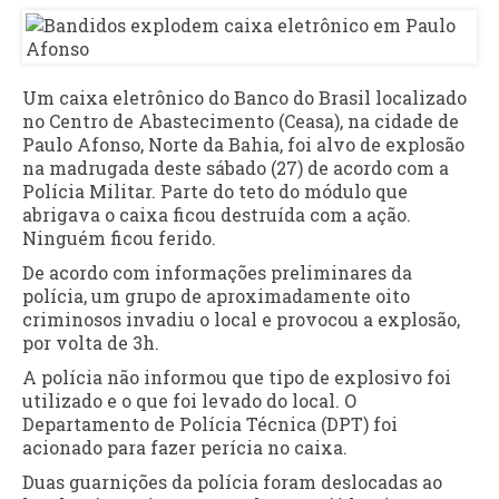
Um caixa eletrônico do Banco do Brasil localizado
no Centro de Abastecimento (Ceasa), na cidade de
Paulo Afonso, Norte da Bahia, foi alvo de explosão
na madrugada deste sábado (27) de acordo com a
Polícia Militar. Parte do teto do módulo que
abrigava o caixa ficou destruída com a ação.
Ninguém ficou ferido.
De acordo com informações preliminares da
polícia, um grupo de aproximadamente oito
criminosos invadiu o local e provocou a explosão,
por volta de 3h.
A polícia não informou que tipo de explosivo foi
utilizado e o que foi levado do local. O
Departamento de Polícia Técnica (DPT) foi
acionado para fazer perícia no caixa.
Duas guarnições da polícia foram deslocadas ao