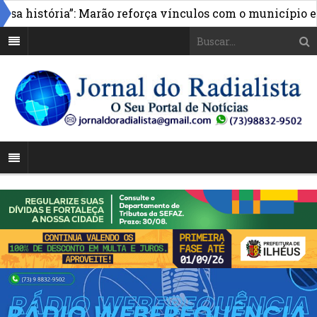
a história”: Marão reforça vínculos com o município e 