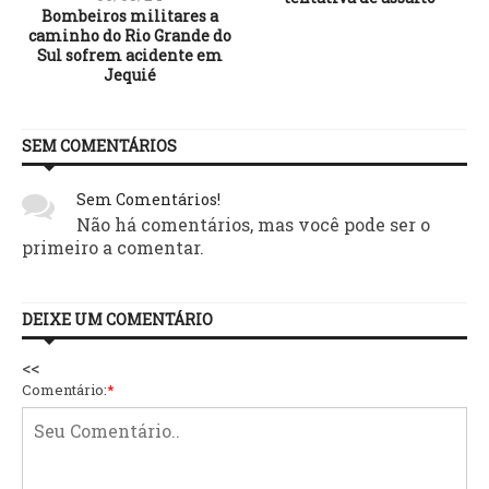
Bombeiros militares a
caminho do Rio Grande do
Sul sofrem acidente em
Jequié
SEM COMENTÁRIOS
Sem Comentários!
Não há comentários, mas você pode ser o
primeiro a comentar.
DEIXE UM COMENTÁRIO
<<
Comentário:
*