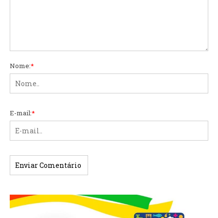
Nome:
*
E-mail:
*