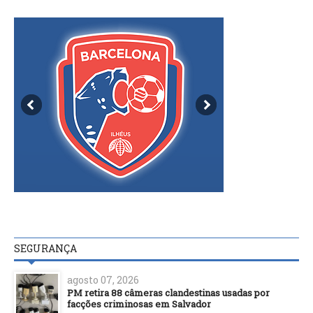
SEGURANÇA
agosto 07, 2026
PM retira 88 câmeras clandestinas usadas por
facções criminosas em Salvador