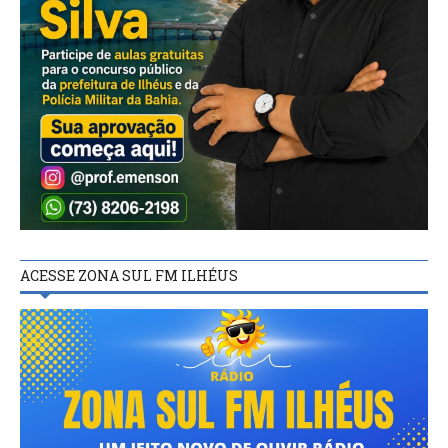
ACESSE ZONA SUL FM ILHÉUS