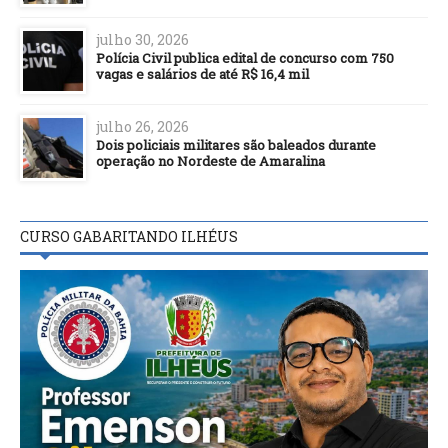
julho 30, 2026
Polícia Civil publica edital de concurso com 750
vagas e salários de até R$ 16,4 mil
julho 26, 2026
Dois policiais militares são baleados durante
operação no Nordeste de Amaralina
CURSO GABARITANDO ILHÉUS