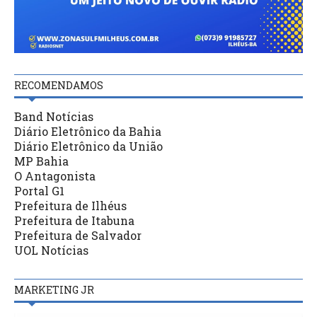
RECOMENDAMOS
Band Notícias
Diário Eletrônico da Bahia
Diário Eletrônico da União
MP Bahia
O Antagonista
Portal G1
Prefeitura de Ilhéus
Prefeitura de Itabuna
Prefeitura de Salvador
UOL Notícias
MARKETING JR