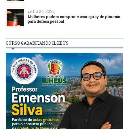
julho 24, 2026
Mulheres podem comprar e usar spray de pimenta
para defesa pessoal
CURSO GABARITANDO ILHÉUS