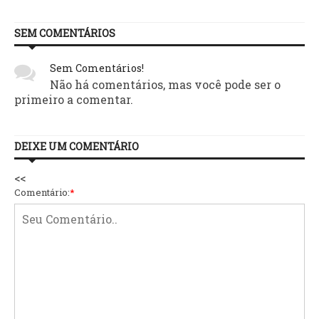
SEM COMENTÁRIOS
Sem Comentários!
Não há comentários, mas você pode ser o
primeiro a comentar.
DEIXE UM COMENTÁRIO
<<
Comentário:
*