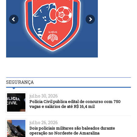
SEGURANÇA
julho 30, 2026
Polícia Civil publica edital de concurso com 750
vagas e salários de até R$ 16,4 mil
julho 26, 2026
Dois policiais militares são baleados durante
operação no Nordeste de Amaralina