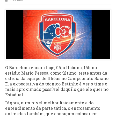
Elias Reis
O Barcelona encara hoje, 06, o Itabuna, 16h no
estádio Mario Pessoa, como último teste antes da
estreia da equipe de Ilhéus no Campeonato Baiano.
E, a expectativa do técnico Betinho é ver o time o
mais aproximado possível daquilo que ele quer no
Estadual.
“Agora, num nível melhor fisicamente e do
entendimento da parte tática, o entrosamento
entre eles também, que consigam colocar em