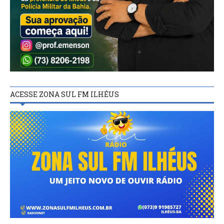
ACESSE ZONA SUL FM ILHÉUS