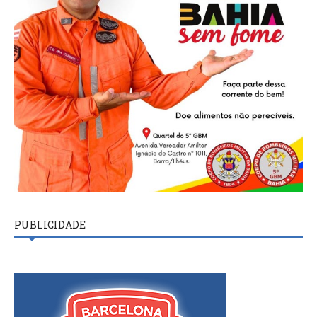
PUBLICIDADE