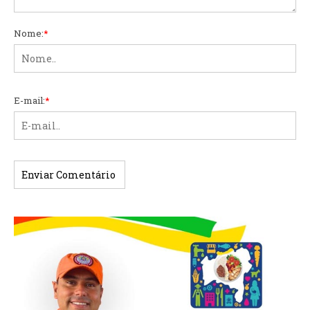
Nome:
*
E-mail:
*