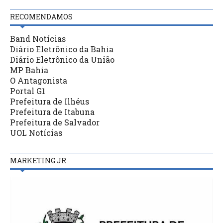
RECOMENDAMOS
Band Notícias
Diário Eletrônico da Bahia
Diário Eletrônico da União
MP Bahia
O Antagonista
Portal G1
Prefeitura de Ilhéus
Prefeitura de Itabuna
Prefeitura de Salvador
UOL Notícias
MARKETING JR