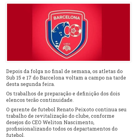
Depois da folga no final de semana, os atletas do
Sub 15 e 17 do Barcelona voltam a campo na tarde
desta segunda feira.
Os trabalhos de preparação e definição dos dois
elencos terão continuidade.
O gerente de futebol Renato Peixoto continua seu
trabalho de revitalização do clube, conforme
desejos do CEO Weliton Nascimento,
profissionalizando todos os departamentos do
futebol.