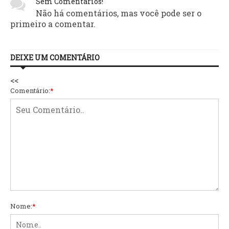
Sem Comentários!
Não há comentários, mas você pode ser o
primeiro a comentar.
DEIXE UM COMENTÁRIO
<<
Comentário:
*
Nome:
*