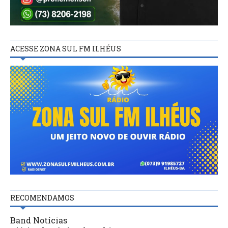
ACESSE ZONA SUL FM ILHÉUS
RECOMENDAMOS
Band Notícias