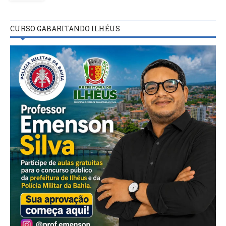
CURSO GABARITANDO ILHÉUS