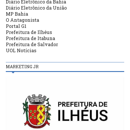
Diário Eletrônico da Bahia
Diário Eletrônico da União
MP Bahia
O Antagonista
Portal G1
Prefeitura de Ilhéus
Prefeitura de Itabuna
Prefeitura de Salvador
UOL Notícias
MARKETING JR