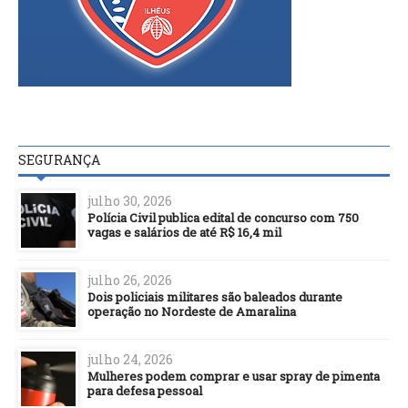
SEGURANÇA
julho 30, 2026
Polícia Civil publica edital de concurso com 750
vagas e salários de até R$ 16,4 mil
julho 26, 2026
Dois policiais militares são baleados durante
operação no Nordeste de Amaralina
julho 24, 2026
Mulheres podem comprar e usar spray de pimenta
para defesa pessoal