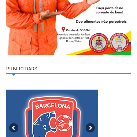
PUBLICIDADE