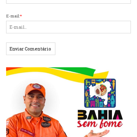
E-mail:
*