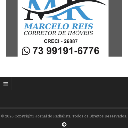
© 2026 Copyright | Jornal do Radialista. Todos os Direitos Reservados.