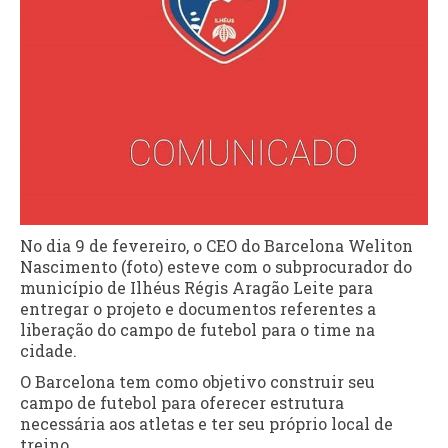
No dia 9 de fevereiro, o CEO do Barcelona Weliton
Nascimento (foto) esteve com o subprocurador do
município de Ilhéus Régis Aragão Leite para
entregar o projeto e documentos referentes a
liberação do campo de futebol para o time na
cidade.
O Barcelona tem como objetivo construir seu
campo de futebol para oferecer estrutura
necessária aos atletas e ter seu próprio local de
treino.