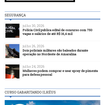
SEGURANÇA
julho 30, 2026
Polícia Civil publica edital de concurso com 750
vagas e salários de até R$ 16,4 mil
julho 26, 2026
Dois policiais militares são baleados durante
operação no Nordeste de Amaralina
julho 24, 2026
Mulheres podem comprar e usar spray de pimenta
para defesa pessoal
CURSO GABARITANDO ILHÉUS