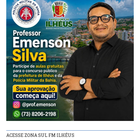
ACESSE ZONA SUL FM ILHÉUS