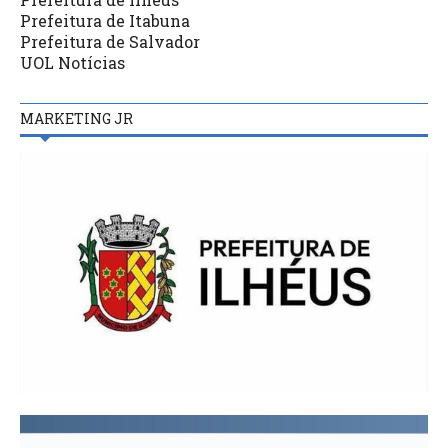
Prefeitura de Itabuna
Prefeitura de Salvador
UOL Notícias
MARKETING JR