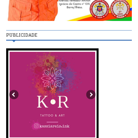
PUBLICIDADE