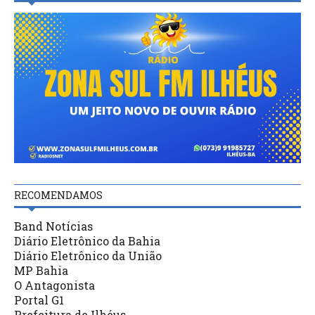
RECOMENDAMOS
Band Notícias
Diário Eletrônico da Bahia
Diário Eletrônico da União
MP Bahia
O Antagonista
Portal G1
Prefeitura de Ilhéus