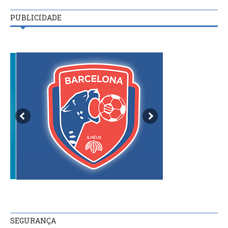
PUBLICIDADE
SEGURANÇA