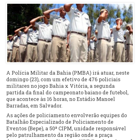
A Polícia Militar da Bahia (PMBA) irá atuar, neste
domingo (23), com um efetivo de 476 policiais
militares no jogo Bahia x Vitória, a segunda
partida da final do campeonato baiano de futebol,
que acontece às 16 horas, no Estádio Manoel
Barradas, em Salvador.
As ações de policiamento envolverão equipes do
Batalhão Especializado de Policiamento de
Eventos (Bepe), a 50ª CIPM, unidade responsável
pelo patrulhamento da região onde a praça