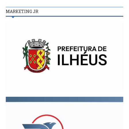
MARKETING JR