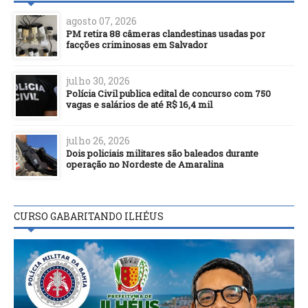
agosto 07, 2026
PM retira 88 câmeras clandestinas usadas por
facções criminosas em Salvador
julho 30, 2026
Polícia Civil publica edital de concurso com 750
vagas e salários de até R$ 16,4 mil
julho 26, 2026
Dois policiais militares são baleados durante
operação no Nordeste de Amaralina
CURSO GABARITANDO ILHÉUS