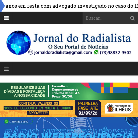
anos em festa com advogado investigado no caso do INSS