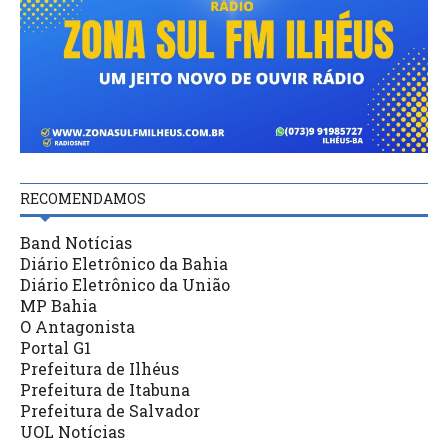
RECOMENDAMOS
Band Notícias
Diário Eletrônico da Bahia
Diário Eletrônico da União
MP Bahia
O Antagonista
Portal G1
Prefeitura de Ilhéus
Prefeitura de Itabuna
Prefeitura de Salvador
UOL Notícias