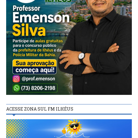
ACESSE ZONA SUL FM ILHÉUS