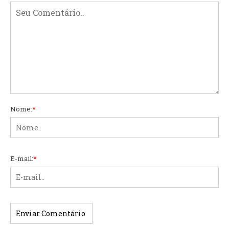
Nome:
*
E-mail:
*